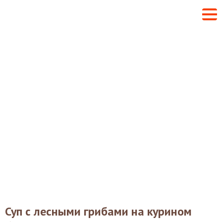
Суп с лесными грибами на курином