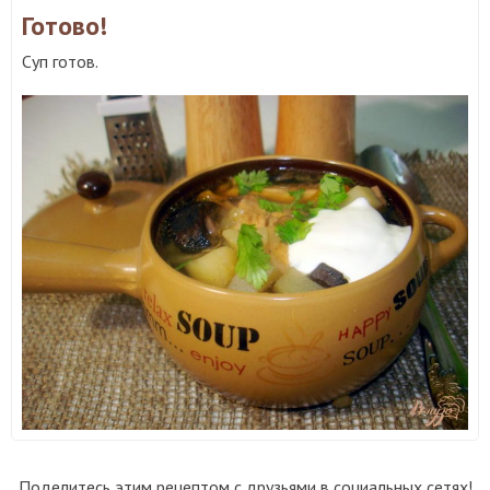
Готово!
Суп готов.
Поделитесь этим рецептом с друзьями в социальных сетях!