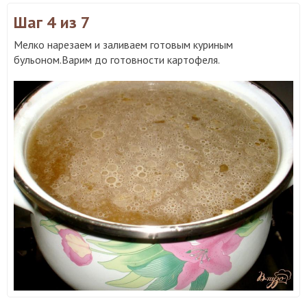
Шаг 4
из 7
Мелко нарезаем и заливаем готовым куриным
бульоном.Варим до готовности картофеля.