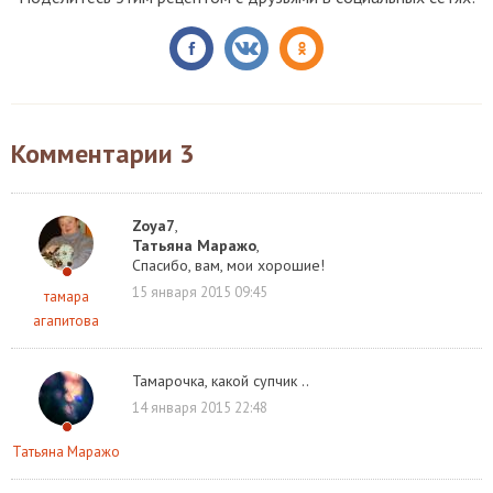
Комментарии
3
Zoya7
,
Татьяна Маражо
,
Спасибо, вам, мои хорошие!
15 января 2015 09:45
тамара
агапитова
Тамарочка, какой супчик ..
14 января 2015 22:48
Татьяна Маражо