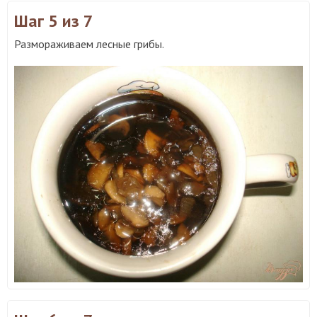
Шаг 5
из 7
Размораживаем лесные грибы.