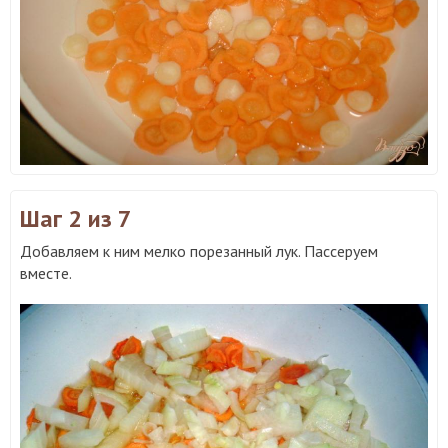
Шаг 2
из 7
Добавляем к ним мелко порезанный лук. Пассеруем
вместе.