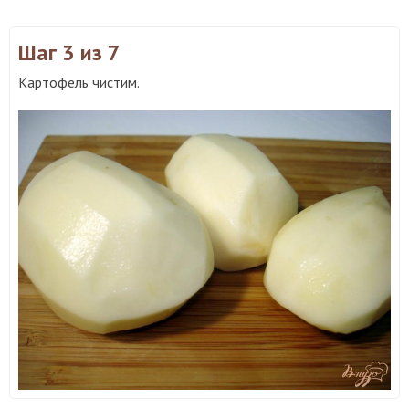
Шаг 3
из 7
Картофель чистим.