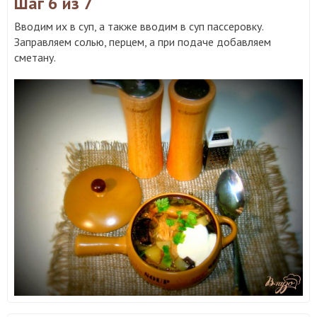
Шаг 6
из 7
Вводим их в суп, а также вводим в суп пассеровку.
Заправляем солью, перцем, а при подаче добавляем
сметану.