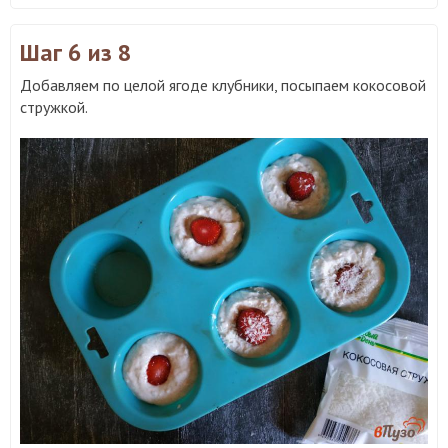
Шаг 6
из 8
Добавляем по целой ягоде клубники, посыпаем кокосовой
стружкой.