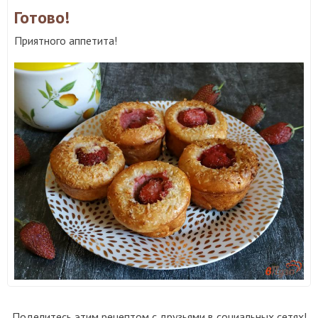
Готово!
Приятного аппетита!
Поделитесь этим рецептом с друзьями в социальных сетях!