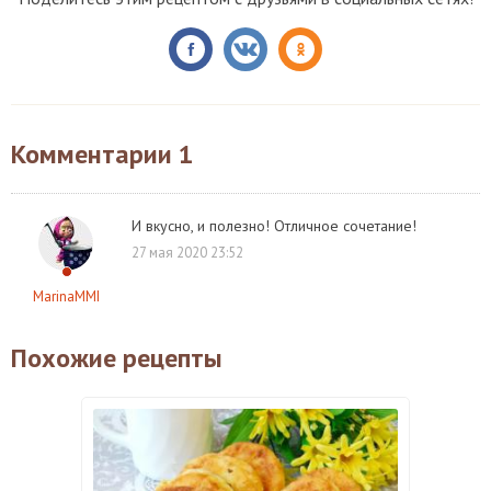
Комментарии
1
И вкусно, и полезно! Отличное сочетание!
27 мая 2020 23:52
MarinaMMI
Похожие рецепты