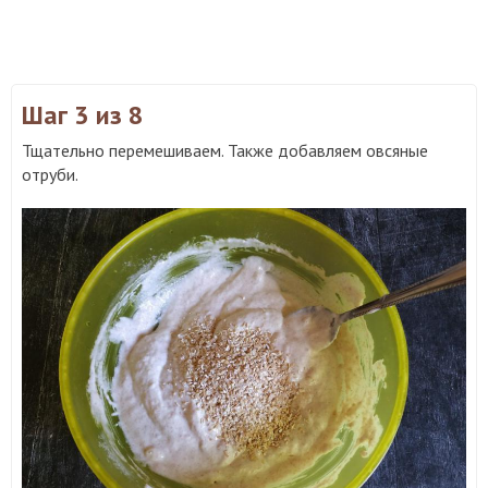
Шаг 3
из 8
Тщательно перемешиваем. Также добавляем овсяные
отруби.