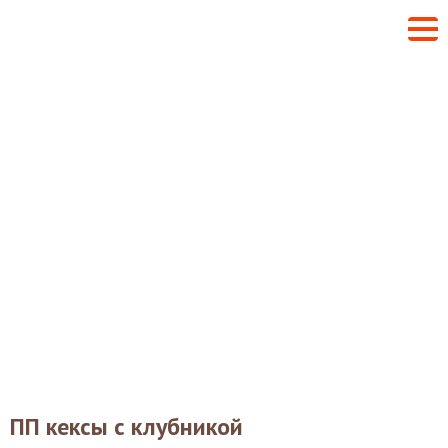
ПП кексы с клубникой