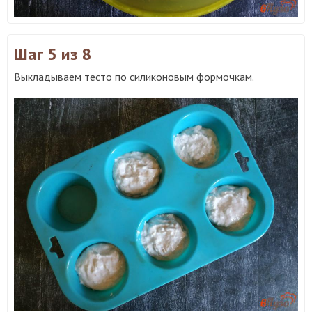
Шаг 5
из 8
Выкладываем тесто по силиконовым формочкам.