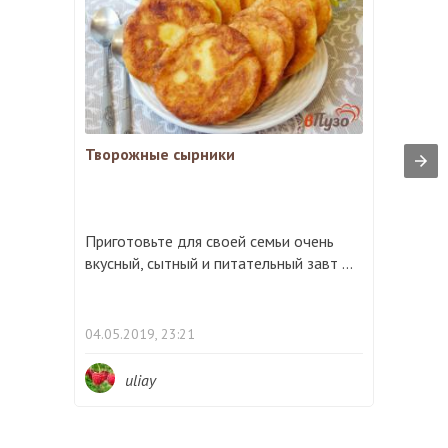
Творожные сырники
Приготовьте для своей семьи очень
вкусный, сытный и питательный завт ...
04.05.2019, 23:21
uliay