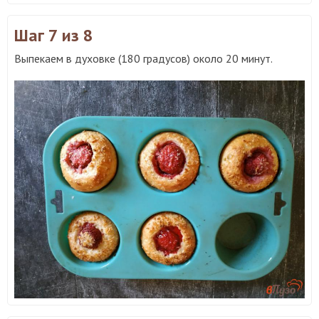
Шаг 7
из 8
Выпекаем в духовке (180 градусов) около 20 минут.