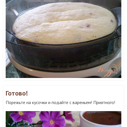
Готово!
Порежьте на кусочки и подайте с вареньем! Приятного!