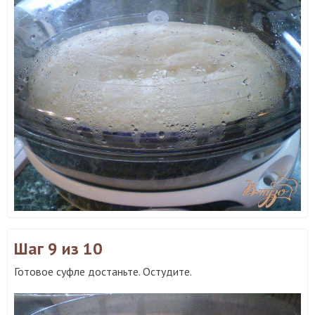
Шаг 9
из 10
Готовое суфле достаньте. Остудите.