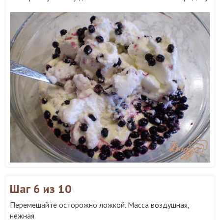
Шаг 6
из 10
Перемешайте осторожно ложкой. Масса воздушная,
нежная.