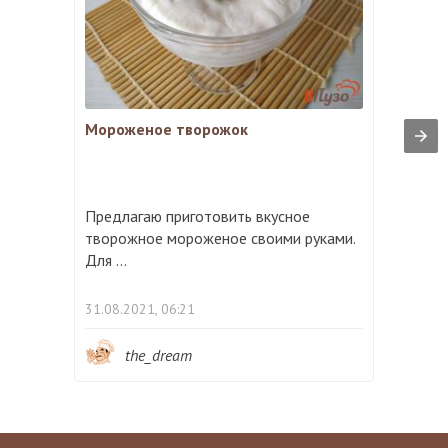
Мороженое творожок
Предлагаю приготовить вкусное
творожное мороженое своими руками.
Для ...
31.08.2021, 06:21
the_dream