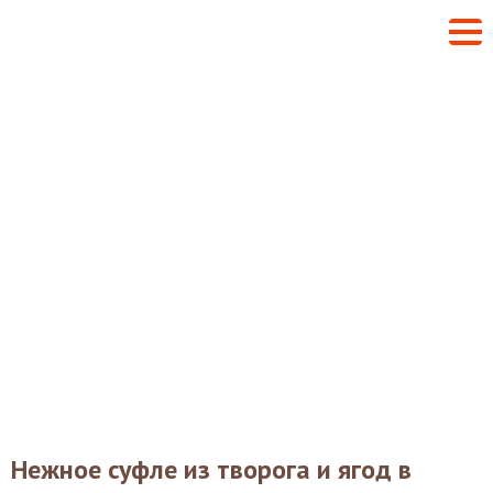
Нежное суфле из творога и ягод в