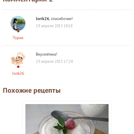
lorik26
, спасибочки!
19 апреля 2015 18:18
Тория
Вкуснятина!
19 апреля 2015 17:24
lorik26
Похожие рецепты