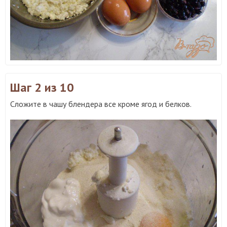
Шаг 2
из 10
Сложите в чашу блендера все кроме ягод и белков.