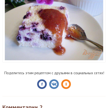
Поделитесь этим рецептом с друзьями в социальных сетях!
Комментарии
2