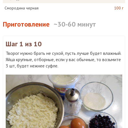
Смородина черная
100 г
Приготовление
~30-60 минут
Шаг 1
из 10
Творог нужно брать не сухой, пусть лучше будет влажный.
Яйца крупные, отборные, если у вас обычные, то возьмите
3 шт, будет нежнее суфле.