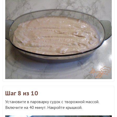
Шаг 8
из 10
Установите в пароварку судок с творожной массой.
Включите на 40 минут. Накройте крышкой.