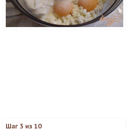
Шаг 3
из 10