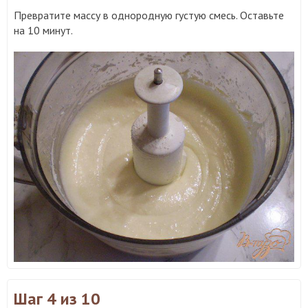
Превратите массу в однородную густую смесь. Оставьте
на 10 минут.
Шаг 4
из 10