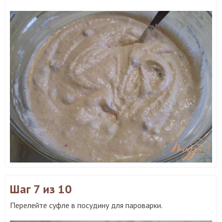
Шаг 7
из 10
Перелейте суфле в посудину для пароварки.