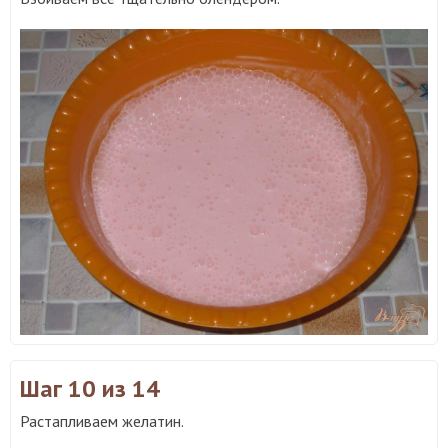
Шаг 10
из 14
Растапливаем желатин.