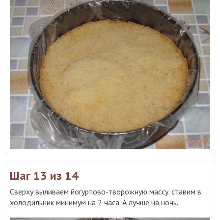
Шаг 13
из 14
Сверху выливаем йогуртово-творожную массу. ставим в
холодильник минимум на 2 часа. А лучше на ночь.