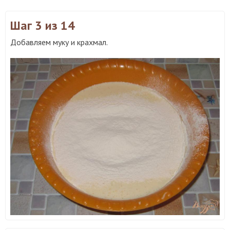
Шаг 3
из 14
Добавляем муку и крахмал.