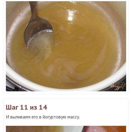
Шаг 11
из 14
И выливаем его в йогуртовую массу.