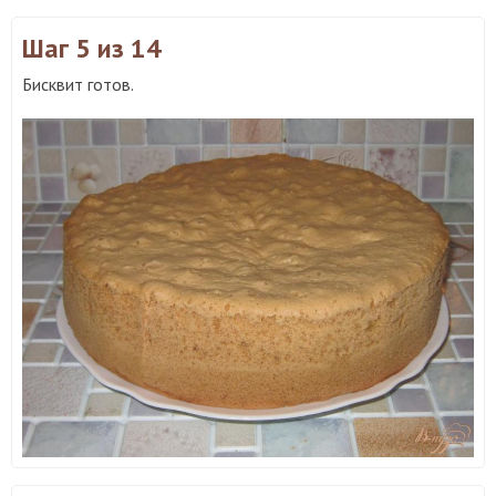
Шаг 5
из 14
Бисквит готов.