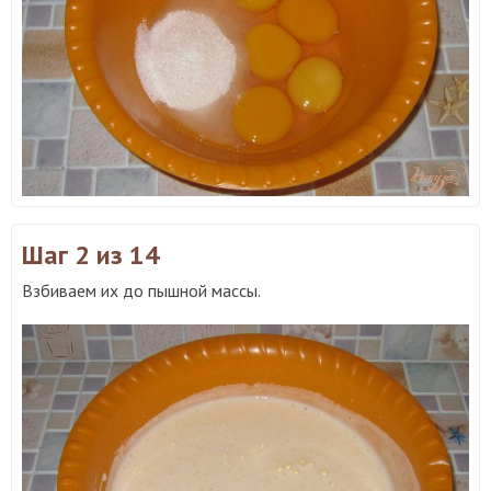
Шаг 2
из 14
Взбиваем их до пышной массы.