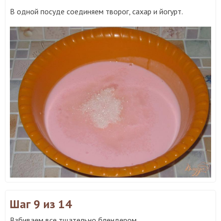
В одной посуде соединяем творог, сахар и йогурт.
Шаг 9
из 14
Взбиваем все тщательно блендером.