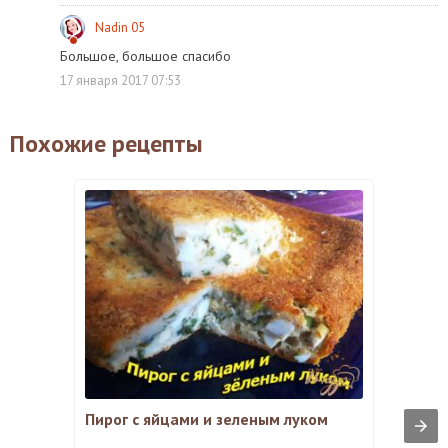
Nadin 05
Большое, большое спасибо
17 января 2017 07:53
Похожие рецепты
Пирог с яйцами и зеленым луком