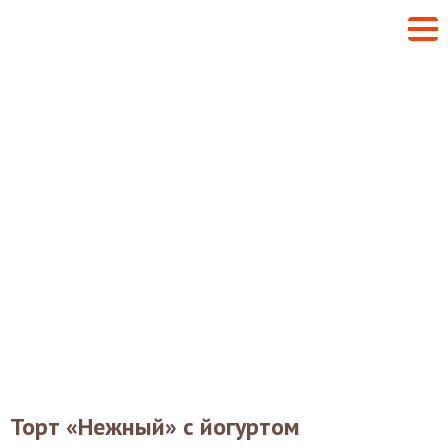
Торт «Нежный» с йогуртом