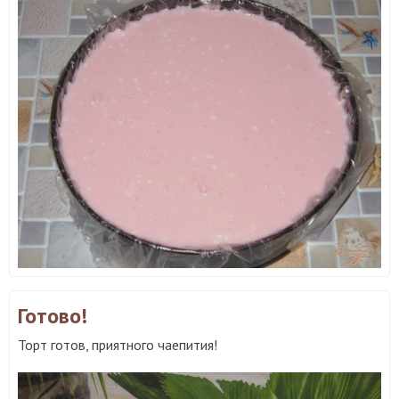
Готово!
Торт готов, приятного чаепития!