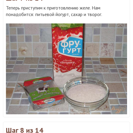
Теперь приступим к приготовлению желе. Нам
понадобится: питьевой йогурт, сахар и творог.
Шаг 8
из 14