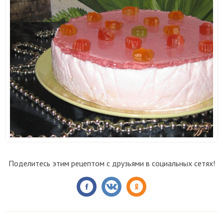
Поделитесь этим рецептом с друзьями в социальных сетях!