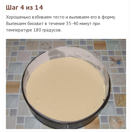
Шаг 4
из 14
Хорошенько взбиваем тесто и выливаем его в форму.
Выпекаем бисквит в течение 35-40 минут при
температуре 180 градусов.