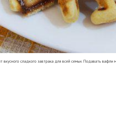
 вкусного сладкого завтрака для всей семьи. Подавать вафли 