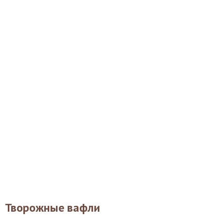
Творожные вафли