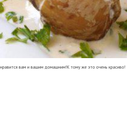
онравится вам и вашим домашним!К тому же это очень красиво!