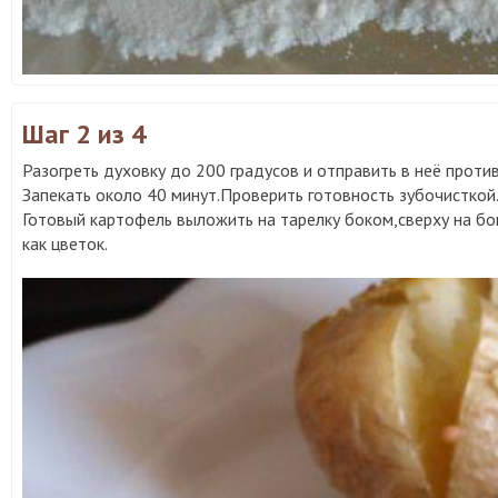
Шаг 2
из 4
Разогреть духовку до 200 градусов и отправить в неё проти
Запекать около 40 минут.Проверить готовность зубочисткой
Готовый картофель выложить на тарелку боком,сверху на бо
как цветок.