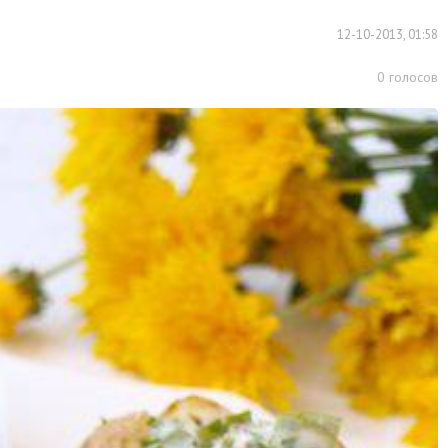
12-10-2013, 01:58
0
голосов