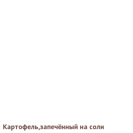
Картофель,запечённый на соли