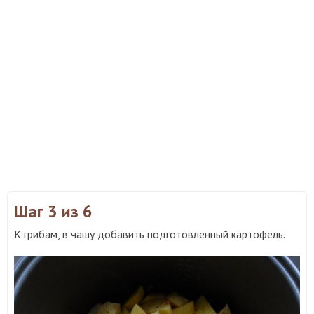
Шаг 3
из 6
К грибам, в чашу добавить подготовленный картофель.