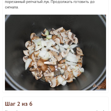
порезанный репчатый лук. Продолжать готовить до
сигнала.
Шаг 2
из 6