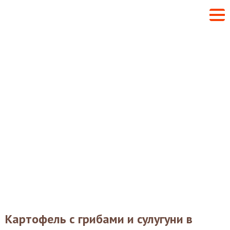
Картофель с грибами и сулугуни в