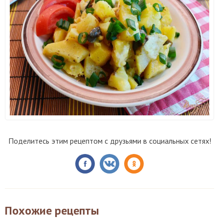
Поделитесь этим рецептом с друзьями в социальных сетях!
Похожие рецепты