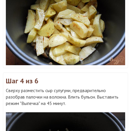
Шаг 4
из 6
Сверху разместить сыр сулугуни, предварительно
разобрав палочки на волокна. Влить бульон. Выставить
режим "Выпечка" на 45 минут.