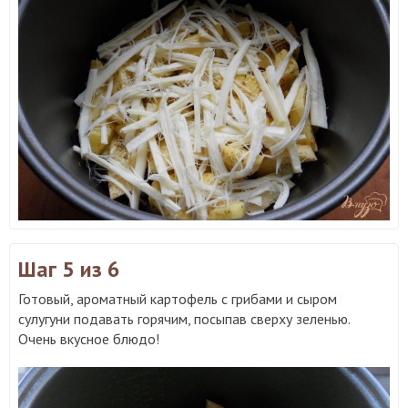
Шаг 5
из 6
Готовый, ароматный картофель с грибами и сыром
сулугуни подавать горячим, посыпав сверху зеленью.
Очень вкусное блюдо!