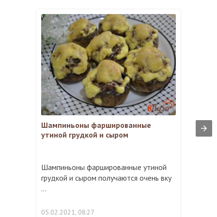
Шампиньоны фаршированные
утиной грудкой и сыром
Шампиньоны фаршированные утиной
грудкой и сыром получаются очень вку
...
05.02.2021, 08:27