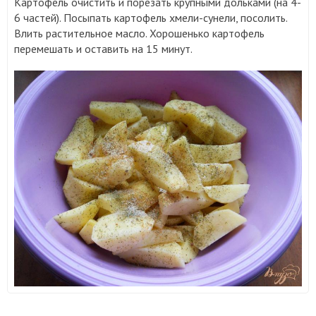
Картофель очистить и порезать крупными дольками (на 4-
6 частей). Посыпать картофель хмели-сунели, посолить.
Влить растительное масло. Хорошенько картофель
перемешать и оставить на 15 минут.