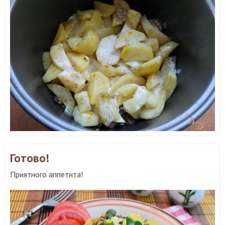
Готово!
Приятного аппетита!