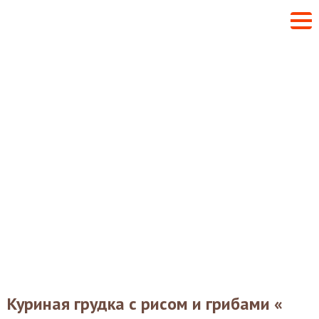
Куриная грудка с рисом и грибами «