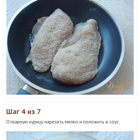
Шаг 4
из 7
Отварную курицу нарезать мелко и положить в соус.