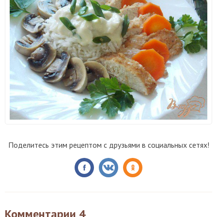
Поделитесь этим рецептом с друзьями в социальных сетях!
Комментарии
4