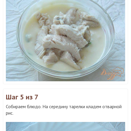
Шаг 5
из 7
Собираем блюдо. На середину тарелки кладем отварной
рис.