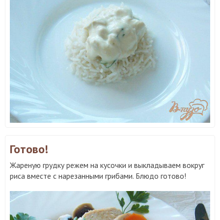
Готово!
Жареную грудку режем на кусочки и выкладываем вокруг
риса вместе с нарезанными грибами. Блюдо готово!