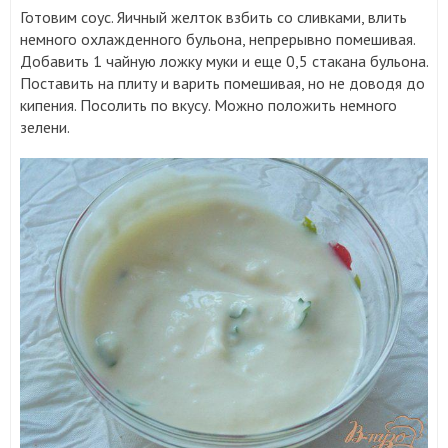
Готовим соус. Яичный желток взбить со сливками, влить
немного охлажденного бульона, непрерывно помешивая.
Добавить 1 чайную ложку муки и еще 0,5 стакана бульона.
Поставить на плиту и варить помешивая, но не доводя до
кипения. Посолить по вкусу. Можно положить немного
зелени.