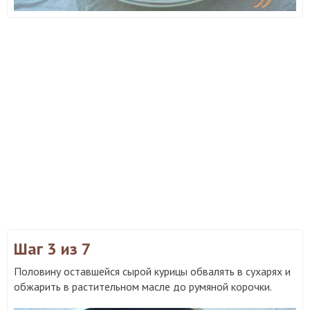
Шаг 3
из 7
Половину оставшейся сырой курицы обвалять в сухарях и
обжарить в растительном масле до румяной корочки.