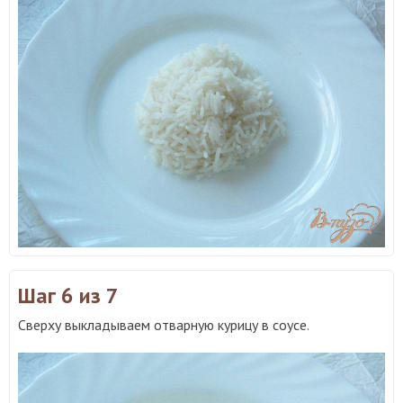
Шаг 6
из 7
Сверху выкладываем отварную курицу в соусе.