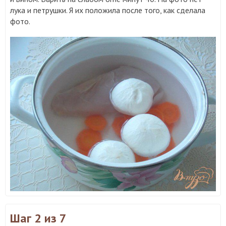
лука и петрушки. Я их положила после того, как сделала
фото.
Шаг 2
из 7