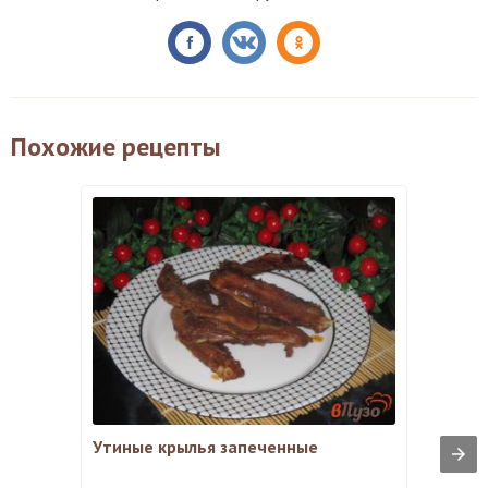
Похожие рецепты
Утиные крылья запеченные