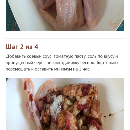
Шаг 2
из 4
Добавить соевый соус, томатную пасту, соль по вкусу и
пропущенный через чеснокодавилку чеснок. Тщательно
перемешать и оставить минимум на 1 час.