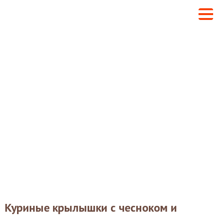
Куриные крылышки с чесноком и