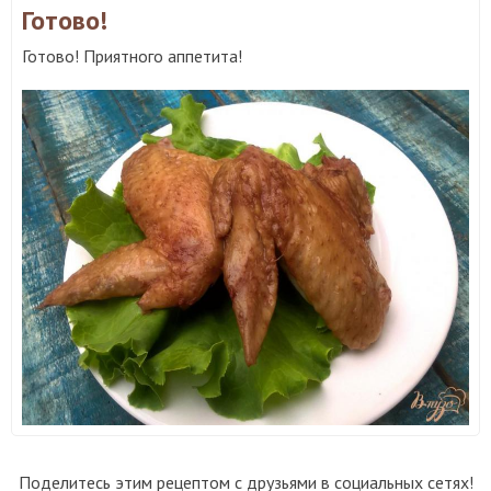
Готово!
Готово! Приятного аппетита!
Поделитесь этим рецептом с друзьями в социальных сетях!