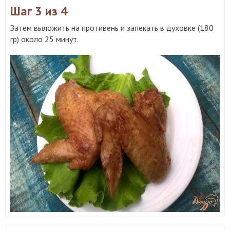
Шаг 3
из 4
Затем выложить на противень и запекать в духовке (180
гр) около 25 минут.