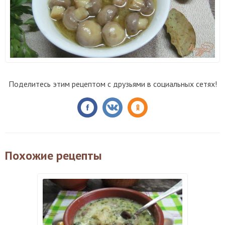
Поделитесь этим рецептом с друзьями в социальных сетях!
Похожие рецепты