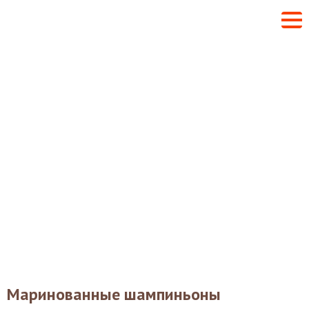
Маринованные шампиньоны