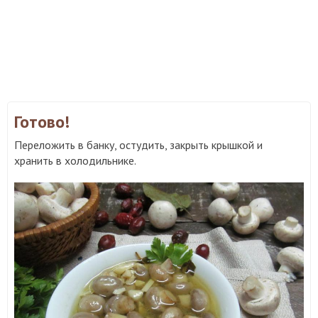
Готово!
Переложить в банку, остудить, закрыть крышкой и
хранить в холодильнике.