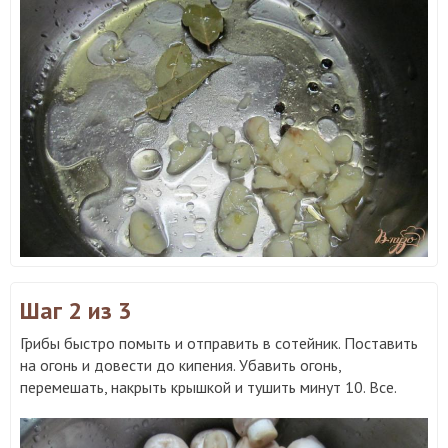
Шаг 2
из 3
Грибы быстро помыть и отправить в сотейник. Поставить
на огонь и довести до кипения. Убавить огонь,
перемешать, накрыть крышкой и тушить минут 10. Все.