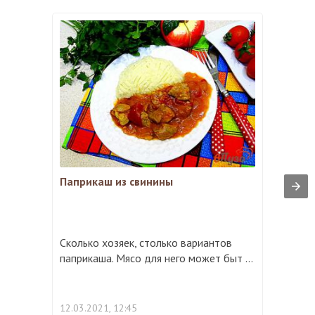
Паприкаш из свинины
Сколько хозяек, столько вариантов
паприкаша. Мясо для него может быт ...
12.03.2021, 12:45