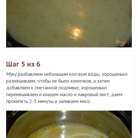
Шаг 5
из 6
Муку разбавляем небольшим кол-вом воды, хорошенько
размешиваем, чтобы не было комочков, а затем
добавляем к сметанной подливке, хорошенько
перемешиваем и кладем масло и лавровый лист, даем
прокипеть 2-3 минуты и заливаем мясо.