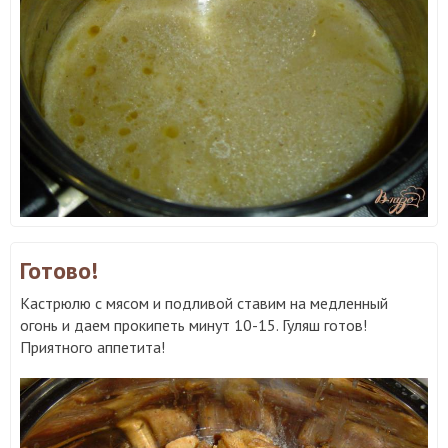
Готово!
Кастрюлю с мясом и подливой ставим на медленный
огонь и даем прокипеть минут 10-15. Гуляш готов!
Приятного аппетита!