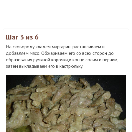
Шаг 3
из 6
На сковороду кладем маргарин, растапливаем и
добавляем мясо. Обжариваем его со всех сторон до
образования румяной корочки,в конце солим и перчим,
затем выкладываем его в кастрюльку.