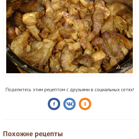
Поделитесь этим рецептом с друзьями в социальных сетях!
Похожие рецепты