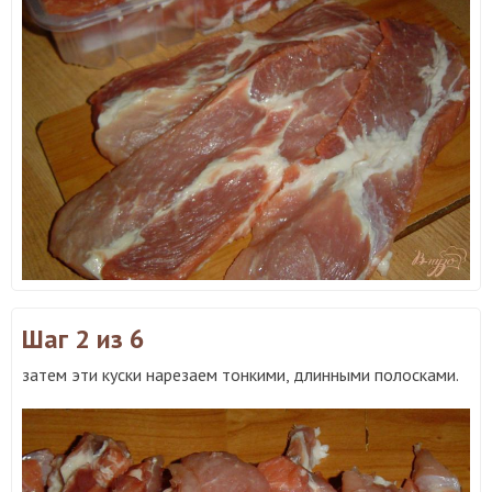
Шаг 2
из 6
затем эти куски нарезаем тонкими, длинными полосками.