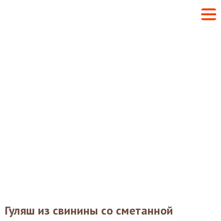
Гуляш из свинины со сметанной