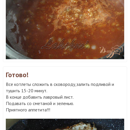
Готово!
Все котлеты сложить в сковороду,залить подливой и
тушить 15-20 минут.
В конце добавить лавровый лист.
Подавать со сметаной и зеленью.
Приятного аппетита!!!