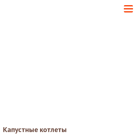
Капустные котлеты