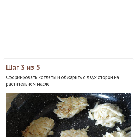
Шаг 3
из 5
Сформировать котлеты и обжарить с двух сторон на
растительном масле.