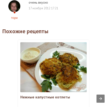
очень вкусно
17 ноября 2012 17:21
тори
Похожие рецепты
Нежные капустные котлеты