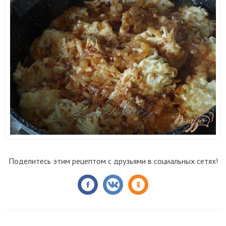
Поделитесь этим рецептом с друзьями в социальных сетях!