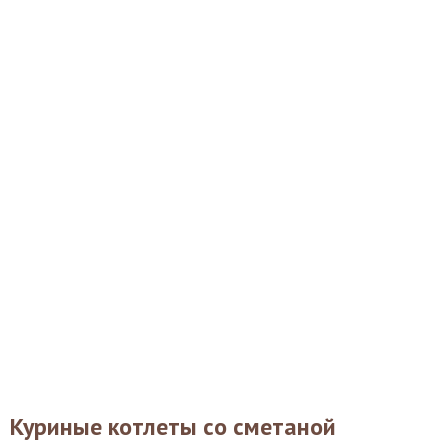
Куриные котлеты со сметаной