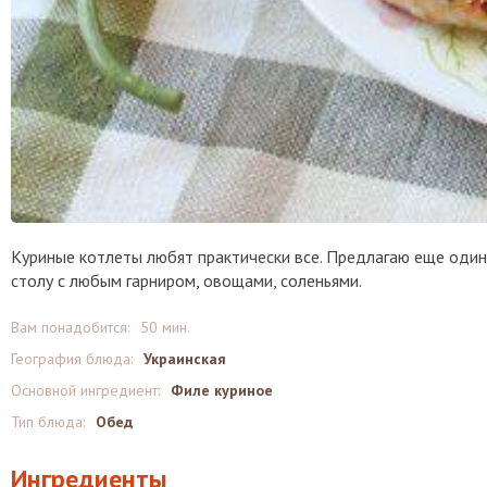
Куриные котлеты любят практически все. Предлагаю еще один
столу с любым гарниром, овощами, соленьями.
Вам понадобится:
50 мин.
География блюда:
Украинская
Основной ингредиент:
Филе куриное
Тип блюда:
Обед
Ингредиенты