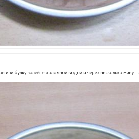
тон или булку залейте холодной водой и через несколько минут