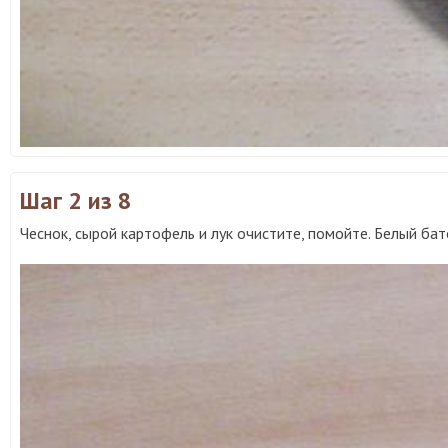
Шаг 2
из 8
Чеснок, сырой картофель и лук очистите, помойте. Белый ба