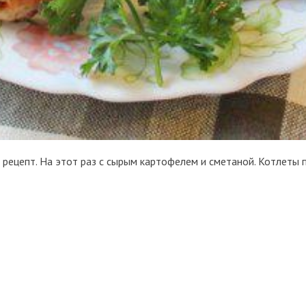
 рецепт. На этот раз с сырым картофелем и сметаной. Котлеты 