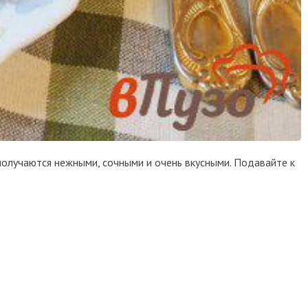
получаются нежными, сочными и очень вкусными. Подавайте к