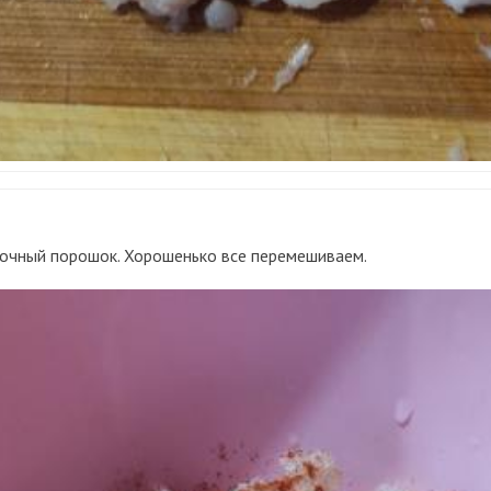
сночный порошок. Хорошенько все перемешиваем.