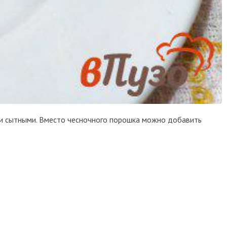
и и сытными. Вместо чесночного порошка можно добавить