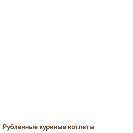
Рубленные куриные котлеты