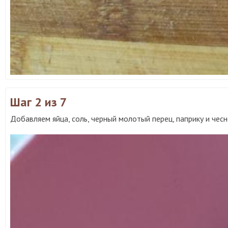
Шаг 2
из 7
Добавляем яйца, соль, черный молотый перец, паприку и че