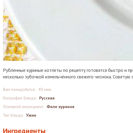
Рубленные куриные котлеты по рецепту готовятся быстро и п
несколько зубочкой измельчённого свежего чеснока. Советую
Вам понадобится:
40 мин.
География блюда:
Русская
Основной ингредиент:
Филе куриное
Тип блюда:
Ужин
Ингредиенты