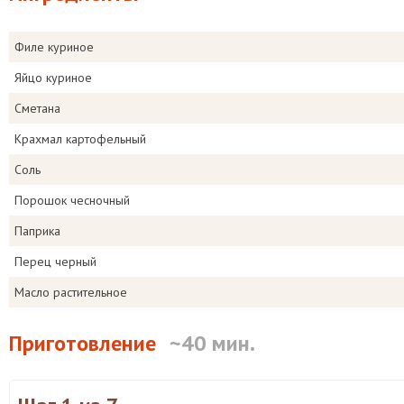
Филе куриное
Яйцо куриное
Сметана
Крахмал картофельный
Соль
Порошок чесночный
Паприка
Перец черный
Масло растительное
Приготовление
~40 мин.