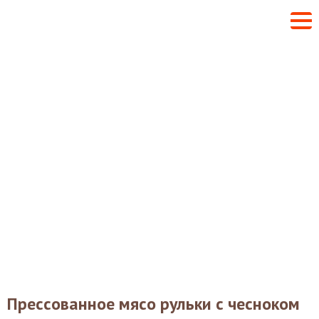
Прессованное мясо рульки с чесноком