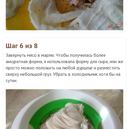
Шаг 6
из 8
Завернуть мясо в марлю. Чтобы получилась более
аккуратная форма, я использовала форму для сыра, или же
просто можно положить на любой дуршлаг и разместить
сверху небольшой груз. Убрать в холодильник хотя бы на
сутки.