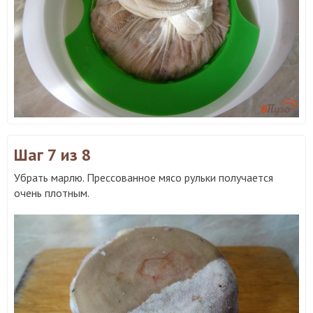
Шаг 7
из 8
Убрать марлю. Прессованное мясо рульки получается
очень плотным.