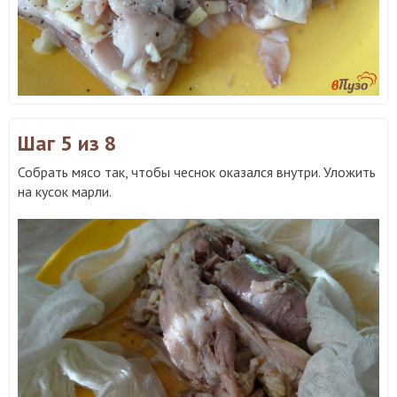
Шаг 5
из 8
Собрать мясо так, чтобы чеснок оказался внутри. Уложить
на кусок марли.