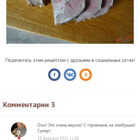
Поделитесь этим рецептом с друзьями в социальных сетях!
Комментарии
3
Ооо! Это очень вкусно! С горчичкой, на хлебушек!
Супер!
28 февраля 2021 12:38