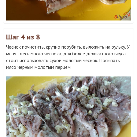
Шаг 4
из 8
Чеснок почистить, крупно порубить, выложить на рульку. У
меня здесь много чеснока, для более деликатного вкуса
стоит использовать сухой молотый чеснок. Посыпать
мясо черным молотым перцем.