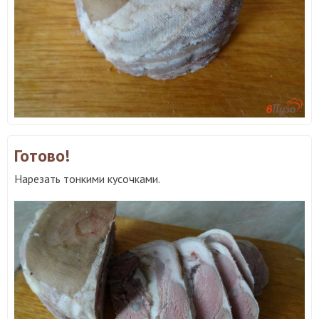
Готово!
Нарезать тонкими кусочками.