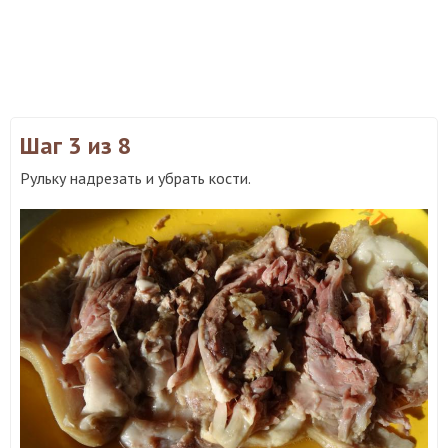
Шаг 3
из 8
Рульку надрезать и убрать кости.