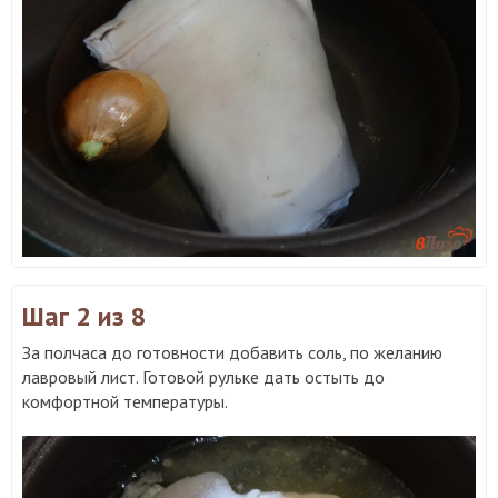
Шаг 2
из 8
За полчаса до готовности добавить соль, по желанию
лавровый лист. Готовой рульке дать остыть до
комфортной температуры.