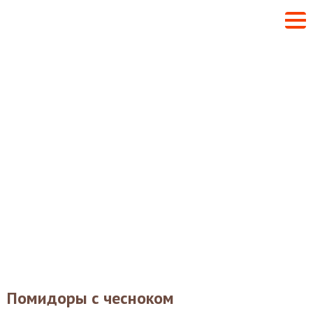
Помидоры с чесноком