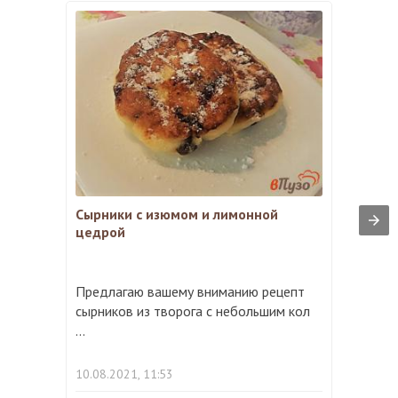
Сырники с изюмом и лимонной
цедрой
Предлагаю вашему вниманию рецепт
сырников из творога с небольшим кол
...
10.08.2021, 11:53