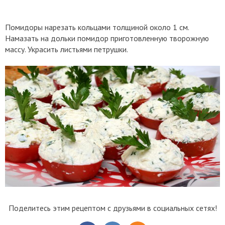
Помидоры нарезать кольцами толщиной около 1 см.
Намазать на дольки помидор приготовленную творожную
массу. Украсить листьями петрушки.
Поделитесь этим рецептом с друзьями в социальных сетях!