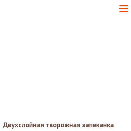
Двухслойная творожная запеканка