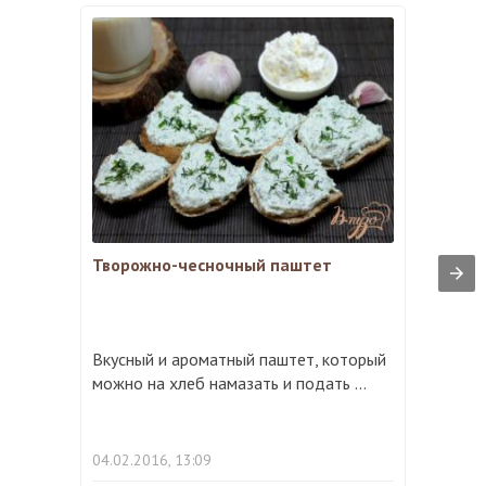
Творожно-чесночный паштет
Вкусный и ароматный паштет, который
можно на хлеб намазать и подать ...
04.02.2016, 13:09