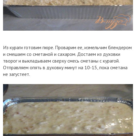
Из кураги готовим пюре. Проварим ее, измельчим блендером
и смешаем со сметаной и сахаром. Достаем из духовки
творог и выкладываем сверху смесь сметаны с курагой.
Отправляем опять в духовку минут на 10-15, пока сметана
не загустеет.