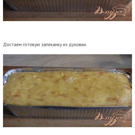
Достаем готовую запеканку из духовки.