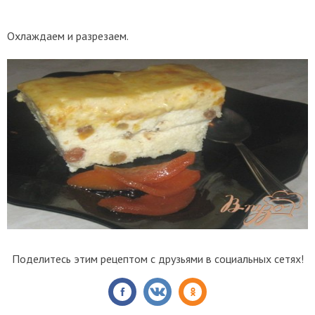
Охлаждаем и разрезаем.
Поделитесь этим рецептом с друзьями в социальных сетях!