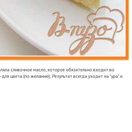
авляла сливочное масло, которое обязательно входит во
для цвета (по желанию). Результат всегда уходит на "ура" и