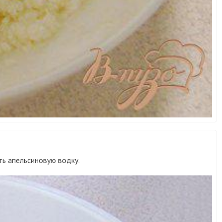
ть апельсиновую водку.