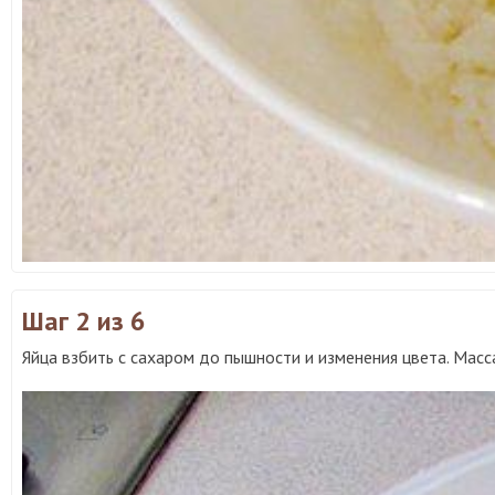
Шаг 2
из 6
Яйца взбить с сахаром до пышности и изменения цвета. Масс