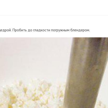
 цедрой. Пробить до гладкости погружным блендером.