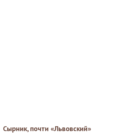
Сырник, почти «Львовский»