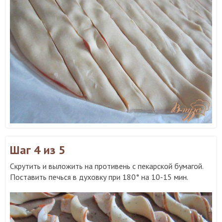
Шаг 4
из 5
Скрутить и выложить на противень с пекарской бумагой.
Поставить печься в духовку при 180° на 10-15 мин.