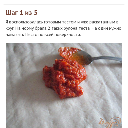
Шаг 1
из 5
Я воспользовалась готовым тестом и уже раскатанным в
круг. На норму брала 2 таких рулона теста. На один нужно
намазать Песто по всей поверхности.