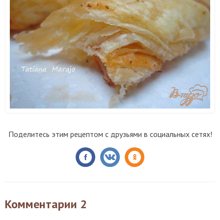
Поделитесь этим рецептом с друзьями в социальных сетях!
Комментарии
2