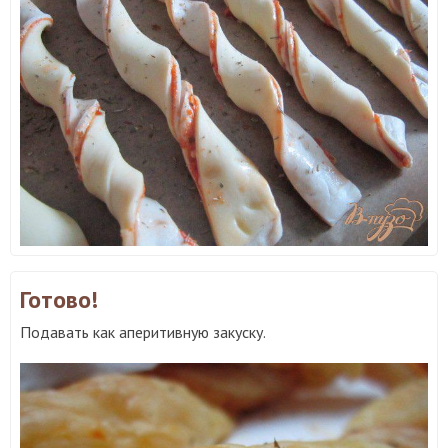
Готово!
Подавать как аперитивную закуску.