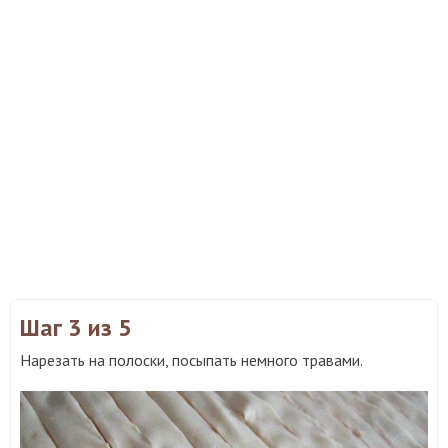
Шаг 3
из 5
Нарезать на полоски, посыпать немного травами.