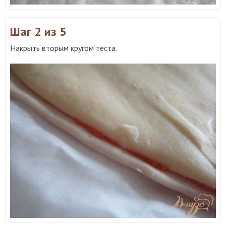
Шаг 2
из 5
Накрыть вторым кругом теста.