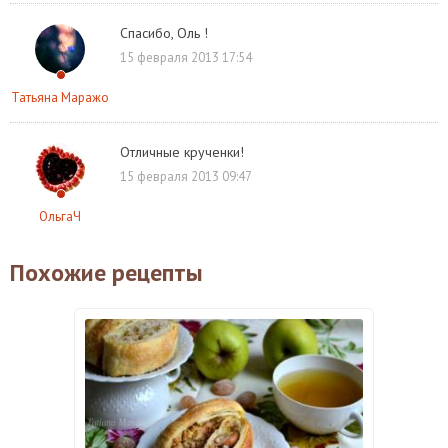
Спасибо, Оль !
15 февраля 2013 17:54
Татьяна Маражо
Отличные крученки!
15 февраля 2013 09:47
ОльгаЧ
Похожие рецепты