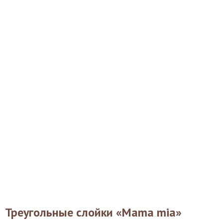
Треугольные слойки «Mama mia»