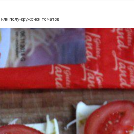
 или полу-кружочки томатов