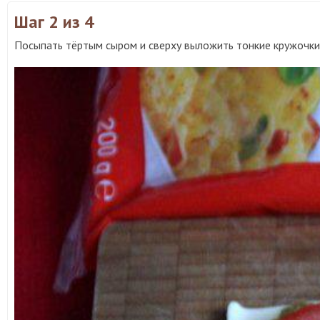
Шаг 2
из 4
Посыпать тёртым сыром и сверху выложить тонкие кружочки