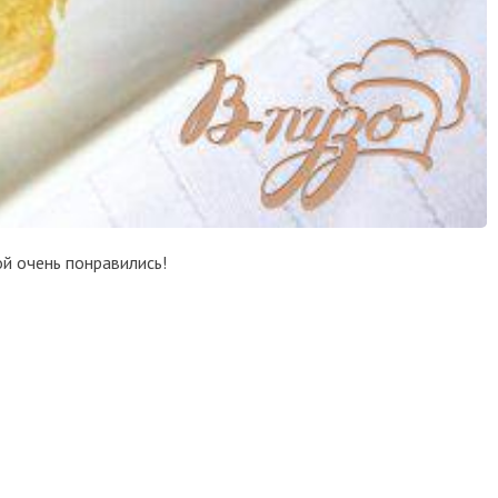
й очень понравились!