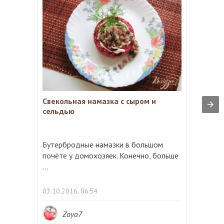
Свекольная намазка с сыром и
сельдью
Бутербродные намазки в большом
почёте у домохозяек. Конечно, больше
...
03.10.2016, 06:54
Zoya7