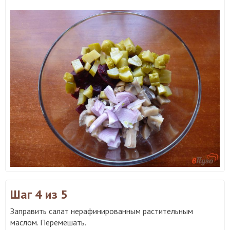
Шаг 4
из 5
Заправить салат нерафинированным растительным
маслом. Перемешать.