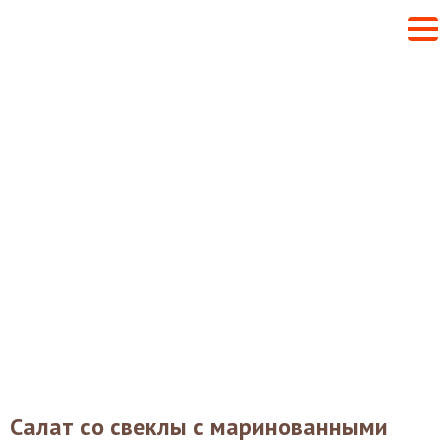
Салат со свеклы с маринованными