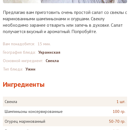
Предлагаю вам приготовить очень простой салат со свеклы с
маринованными шампиньонами и огурцами. Свеклу
необходимо заранее отварить или запечь в духовке. Салат
получается вкусный и ароматный. Попробуйте.
Вам понадобится:
15 мин.
География блюда:
Украинская
Основной ингредиент:
Свекла
Тип блюда:
Ужин
Ингредиенты
Свекла
1 шт.
Шампиньоны консервированные
100 гр.
Огурец маринованный
50-70 гр.