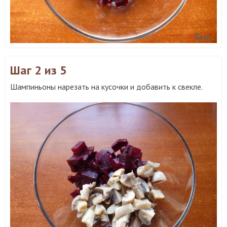
Шаг 2
из 5
Шампиньоны нарезать на кусочки и добавить к свекле.