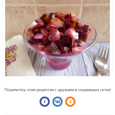
Поделитесь этим рецептом с друзьями в социальных сетях!