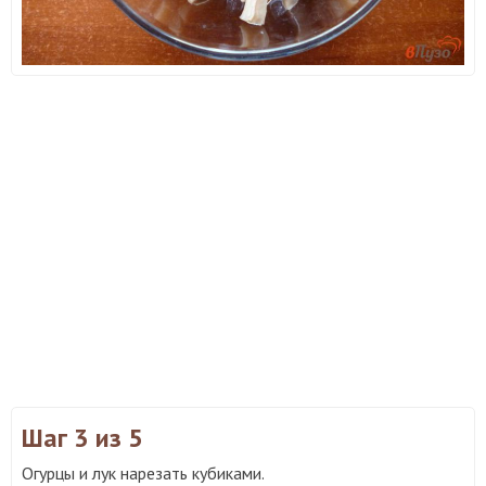
Шаг 3
из 5
Огурцы и лук нарезать кубиками.