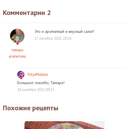
Комментарии
2
Это и ароматный и вкусный салат!
17 октября 2021 20:26
тамара
агапитова
YulyaMukuta
Большое спасибо, Тамара!
18 октября 2021 09:25
Похожие рецепты