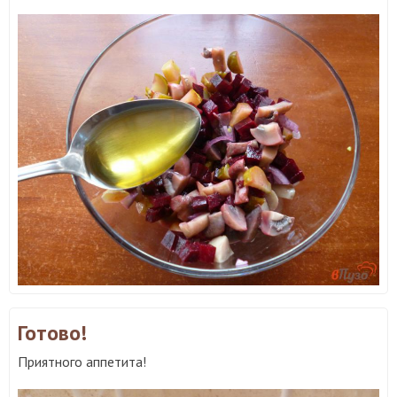
Готово!
Приятного аппетита!