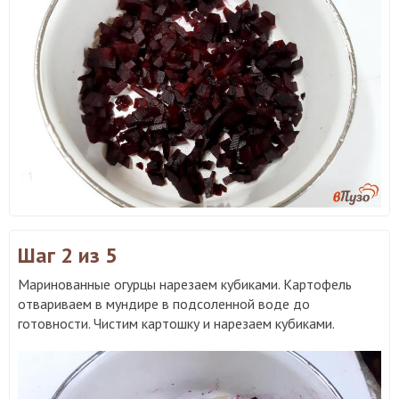
Шаг 2
из 5
Маринованные огурцы нарезаем кубиками. Картофель
отвариваем в мундире в подсоленной воде до
готовности. Чистим картошку и нарезаем кубиками.