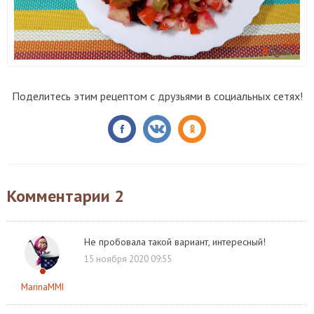
Поделитесь этим рецептом с друзьями в социальных сетях!
Комментарии
2
Не пробовала такой вариант, интересный!
15 ноября 2020 09:55
MarinaMMI