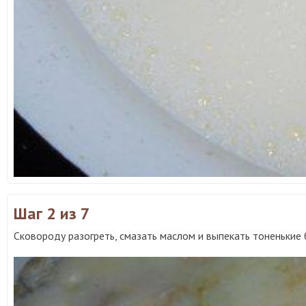
Шаг 2
из 7
Сковороду разогреть, смазать маслом и выпекать тоненькие 