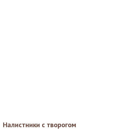
Налистники с творогом