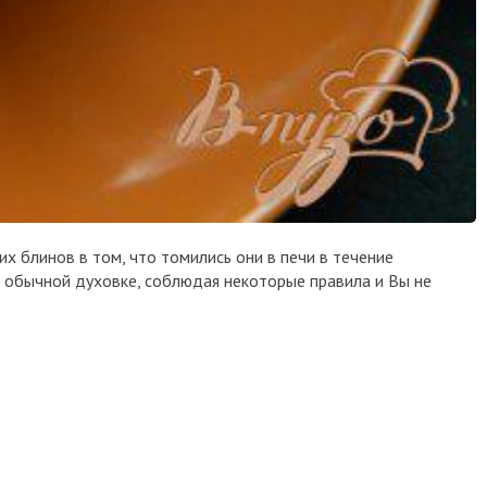
их блинов в том, что томились они в печи в течение
в обычной духовке, соблюдая некоторые правила и Вы не