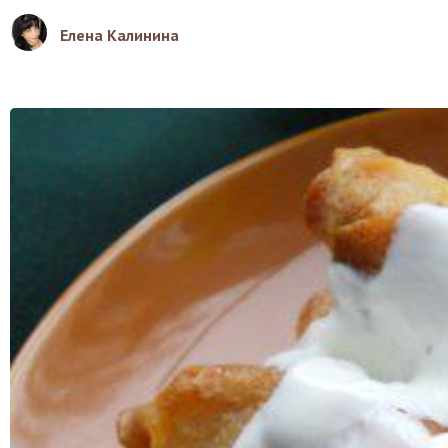
Елена Калинина