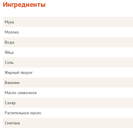
Ингредиенты
Мука
Молоко
Вода
Яйца
Соль
Жирный творог
Ванилин
Масло сливочное
Сахар
Растительное масло
Сметана