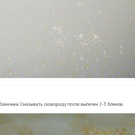
блинчики. Смазывать сковороду после выпечки 2-3 блинов.