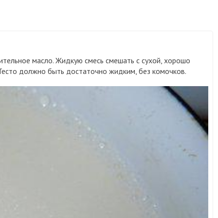
стительное масло. Жидкую смесь смешать с сухой, хорошо
 Тесто должно быть достаточно жидким, без комочков.