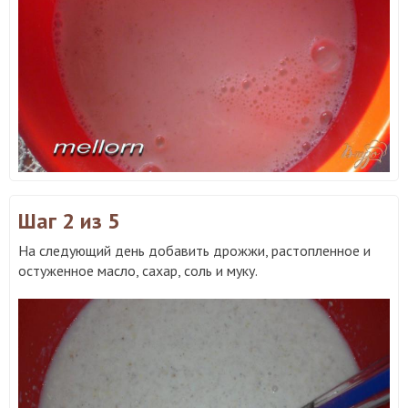
Шаг 2
из 5
На следующий день добавить дрожжи, растопленное и
остуженное масло, сахар, соль и муку.