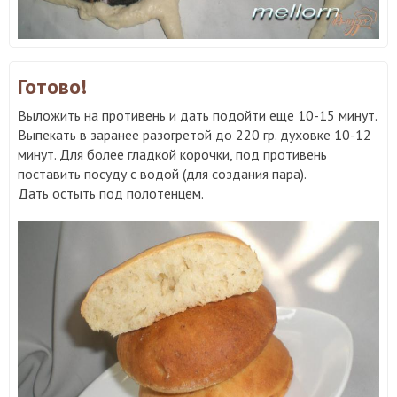
Готово!
Выложить на противень и дать подойти еще 10-15 минут.
Выпекать в заранее разогретой до 220 гр. духовке 10-12
минут. Для более гладкой корочки, под противень
поставить посуду с водой (для создания пара).
Дать остыть под полотенцем.