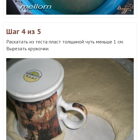
Шаг 4
из 5
Раскатать из теста пласт толщиной чуть меньше 1 см.
Вырезать кружочки.