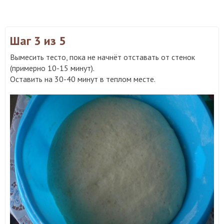
Шаг 3
из 5
Вымесить тесто, пока не начнёт отставать от стенок
(примерно 10-15 минут).
Оставить на 30-40 минут в теплом месте.