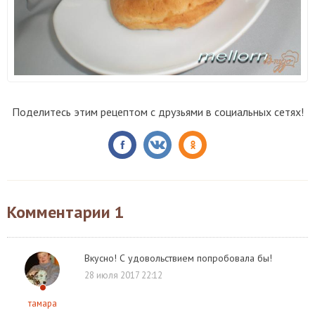
Поделитесь этим рецептом с друзьями в социальных сетях!
Комментарии
1
Вкусно! С удовольствием попробовала бы!
28 июля 2017 22:12
тамара