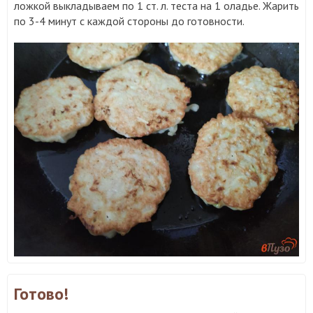
ложкой выкладываем по 1 ст. л. теста на 1 оладье. Жарить
по 3-4 минут с каждой стороны до готовности.
Готово!