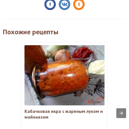
Похожие рецепты
Кабачковая икра с жареным луком и
майонезом