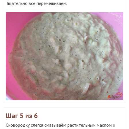
Тщательно все перемешиваем.
Шаг 5
из 6
Сковородку слегка смазываём растительным маслом и