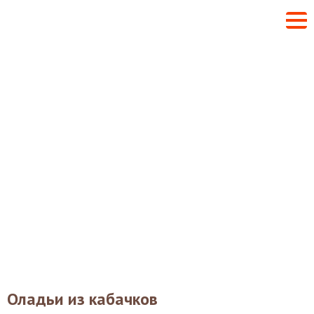
Оладьи из кабачков