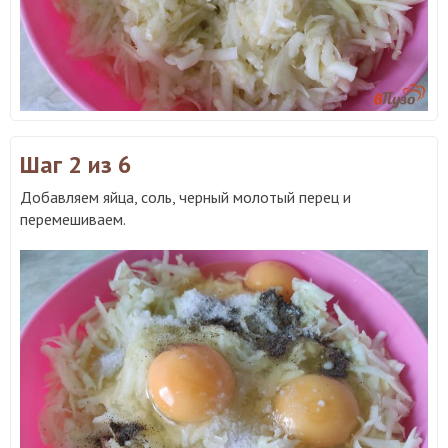
Шаг 2
из 6
Добавляем яйца, соль, черный молотый перец и
перемешиваем.