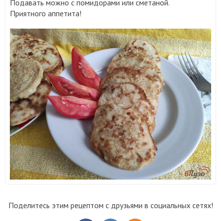
Подавать можно с помидорами или сметаной.
Приятного аппетита!
Поделитесь этим рецептом с друзьями в социальных сетях!