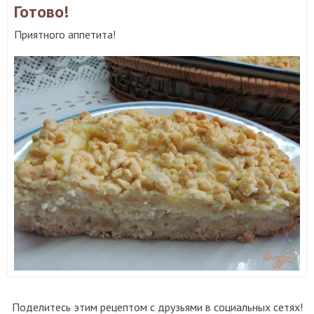
Готово!
Приятного аппетита!
Поделитесь этим рецептом с друзьями в социальных сетях!