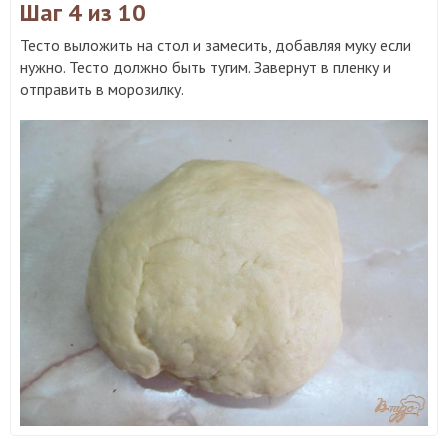
Шаг 4
из 10
Тесто выложить на стол и замесить, добавляя муку если
нужно. Тесто должно быть тугим. Завернут в пленку и
отправить в морозилку.