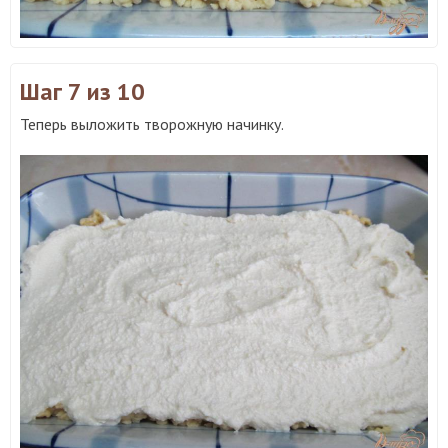
Шаг 7
из 10
Теперь выложить творожную начинку.