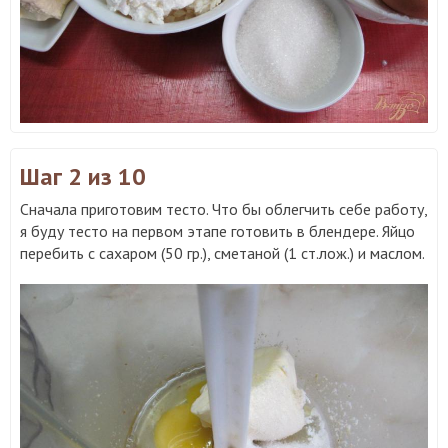
Шаг 2
из 10
Сначала приготовим тесто. Что бы облегчить себе работу,
я буду тесто на первом этапе готовить в блендере. Яйцо
перебить с сахаром (50 гр.), сметаной (1 ст.лож.) и маслом.