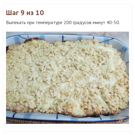
Шаг 9
из 10
Выпекать при температуре 200 градусов минут 40-50.