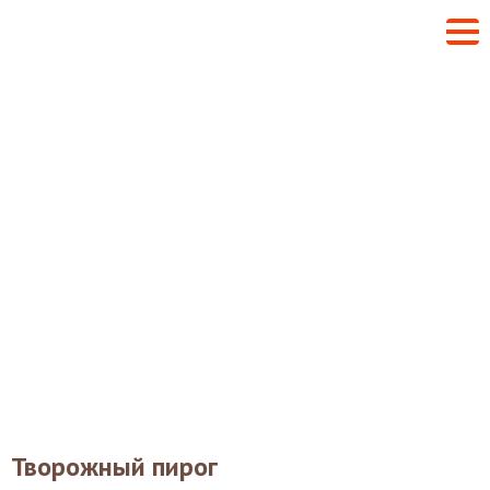
Творожный пирог