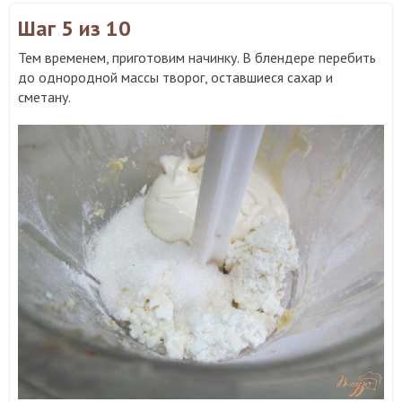
Шаг 5
из 10
Тем временем, приготовим начинку. В блендере перебить
до однородной массы творог, оставшиеся сахар и
сметану.