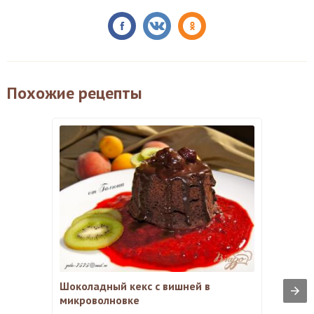
Похожие рецепты
Шоколадный кекс с вишней в
микроволновке