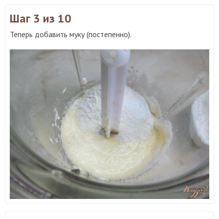
Шаг 3
из 10
Теперь добавить муку (постепенно).