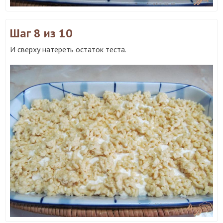
Шаг 8
из 10
И сверху натереть остаток теста.