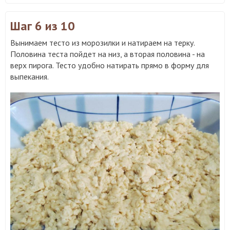
Шаг 6
из 10
Вынимаем тесто из морозилки и натираем на терку.
Половина теста пойдет на низ, а вторая половина - на
верх пирога. Тесто удобно натирать прямо в форму для
выпекания.