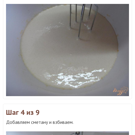
Шаг 4
из 9
Добавляем сметану и взбиваем.