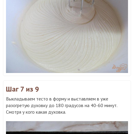
Шаг 7
из 9
Выкладываем тесто в форму и выставляем в уже
разогретую духовку до 180 градусов на 40-60 минут.
Смотря у кого какая духовка.