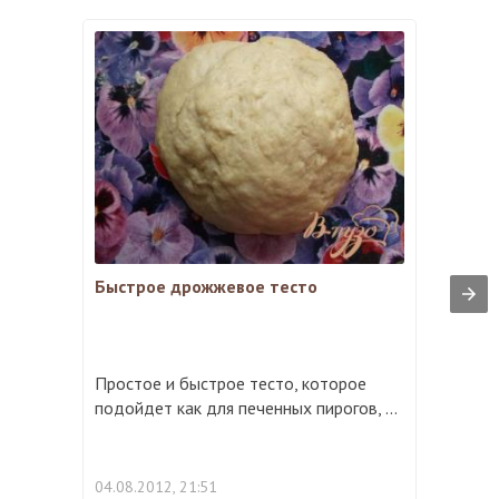
Быстрое дрожжевое тесто
Простое и быстрое тесто, которое
подойдет как для печенных пирогов, ...
04.08.2012, 21:51