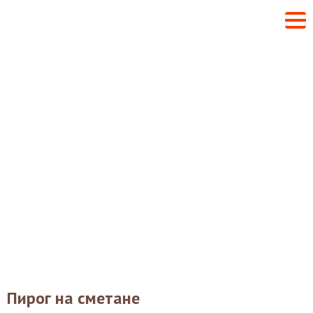
Пирог на сметане