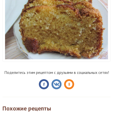
Поделитесь этим рецептом с друзьями в социальных сетях!
Похожие рецепты