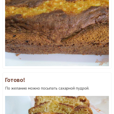
Готово!
По желанию можно посыпать сахарной пудрой.