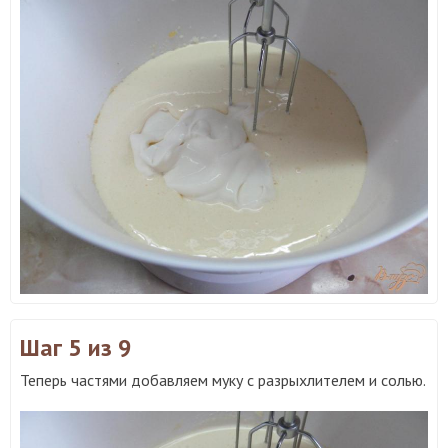
Шаг 5
из 9
Теперь частями добавляем муку с разрыхлителем и солью.