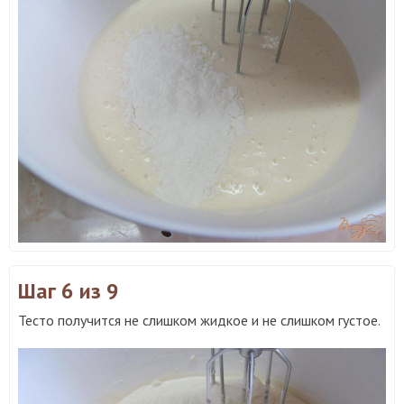
Шаг 6
из 9
Тесто получится не слишком жидкое и не слишком густое.