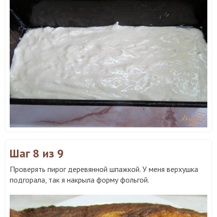
Шаг 8
из 9
Проверять пирог деревянной шпажкой. У меня верхушка
подгорала, так я накрыла форму фольгой.