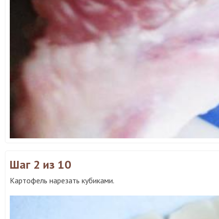
Шаг 2
из 10
Картофель нарезать кубиками.