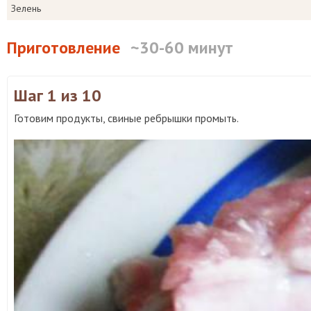
Зелень
Приготовление
~30-60 минут
Шаг 1
из 10
Готовим продукты, свиные ребрышки промыть.