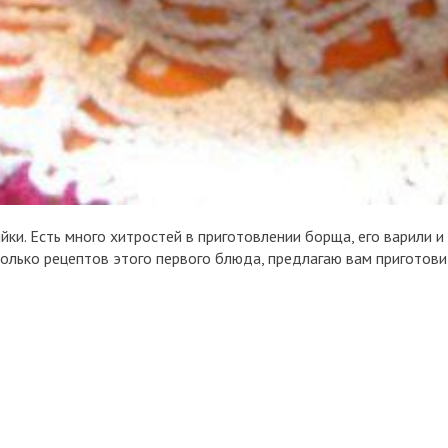
ки. Есть много хитростей в приготовлении борща, его варили и
колько рецептов этого первого блюда, предлагаю вам приготови