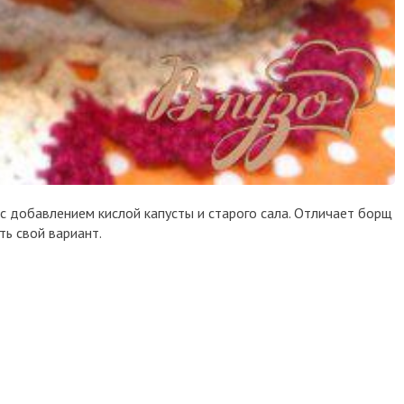
 с добавлением кислой капусты и старого сала. Отличает борщ
ть свой вариант.