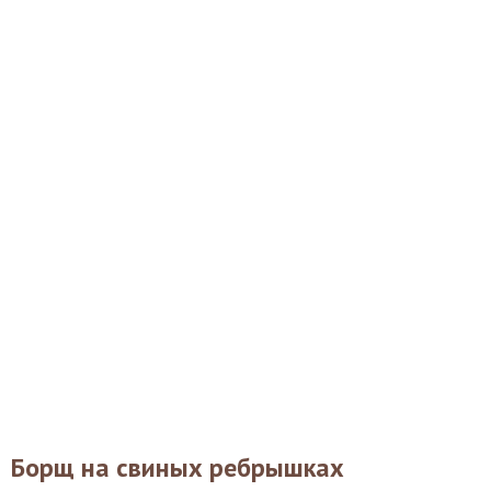
Борщ на свиных ребрышках