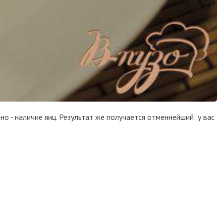
но - наличие яиц. Результат же получается отменнейший: у вас