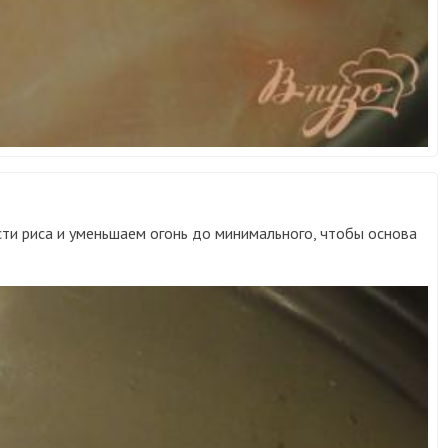
сти риса и уменьшаем огонь до минимального, чтобы основа