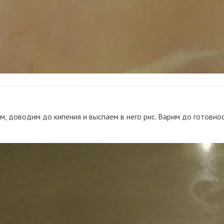
м, доводим до кипения и выспаем в него рис. Варим до готовно