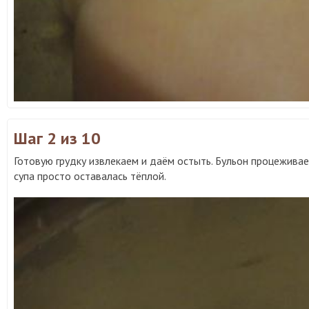
Шаг 2
из 10
Готовую грудку извлекаем и даём остыть. Бульон процеживае
супа просто оставалась тёплой.