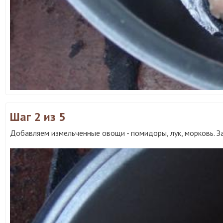
Шаг 2
из 5
Добавляем измельченные овощи - помидоры, лук, морковь. З