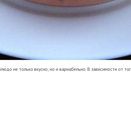
людо не только вкусно, но и вариабельно. В зависимости от тог