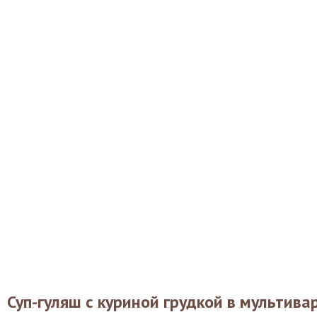
Суп-гуляш с куриной грудкой в мультива