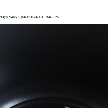
чную чашу с растительным маслом.