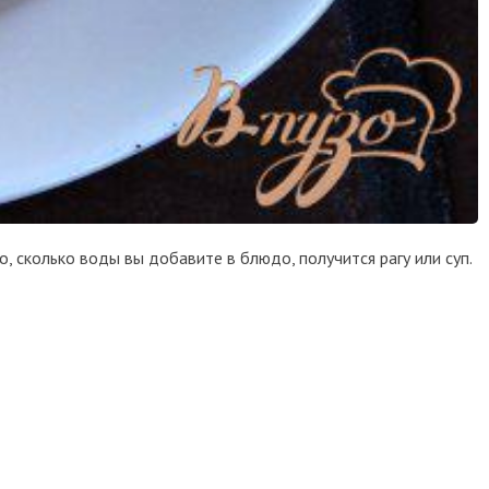
о, сколько воды вы добавите в блюдо, получится рагу или суп.