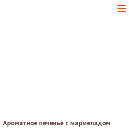
Ароматное печенье с мармеладом