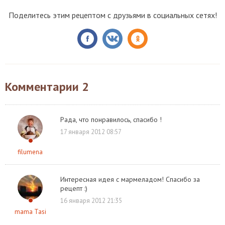
Поделитесь этим рецептом с друзьями в социальных сетях!
Комментарии
2
Рада, что понравилось, спасибо !
17 января 2012 08:57
filumena
Интересная идея с мармеладом! Спасибо за
рецепт :)
16 января 2012 21:35
mama Tasi