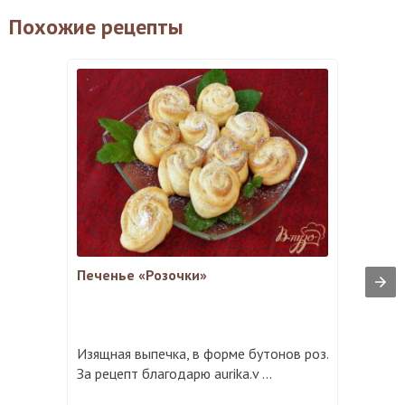
Похожие рецепты
Печенье «Розочки»
Изящная выпечка, в форме бутонов роз.
За рецепт благодарю aurika.v ...