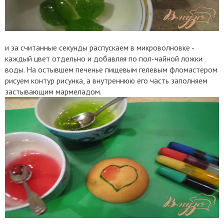
и за считанные секунды распускаем в микроволновке -
каждый цвет отдельно и добавляя по пол-чайной ложки
воды. На остывшем печенье пищевым гелевым фломастером
рисуем контур рисунка, а внутреннюю его часть заполняем
застывающим мармеладом.