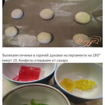
Выпекаем печенье в горячей духовке на пергаменте на 180*
минут 20. Конфеты отмываем от сахара