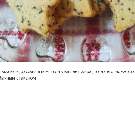
 вкусным, рассыпчатым. Если у вас нет жира, тогда его можно 
бычным стаканом.