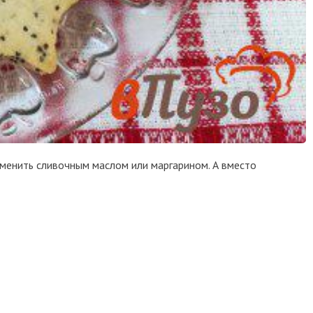
заменить сливочным маслом или маргарином. А вместо