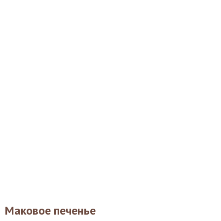
Маковое печенье