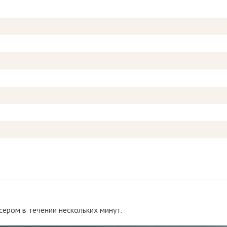
сером в течении нескольких минут.