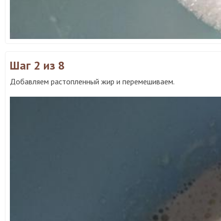
Шаг 2
из 8
Добавляем растопленный жир и перемешиваем.