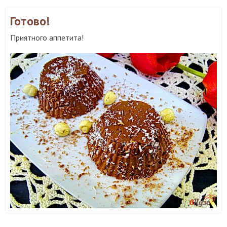
Готово!
Приятного аппетита!