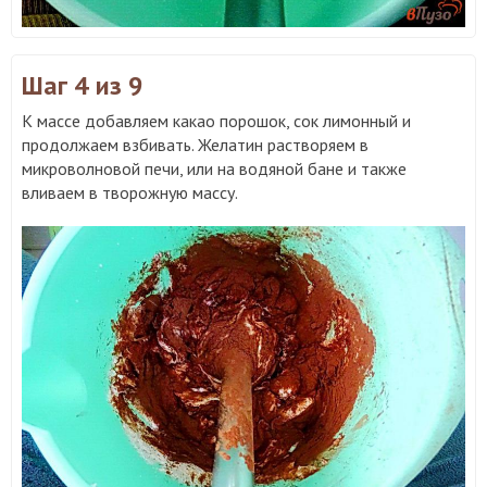
Шаг 4
из 9
К массе добавляем какао порошок, сок лимонный и
продолжаем взбивать. Желатин растворяем в
микроволновой печи, или на водяной бане и также
вливаем в творожную массу.