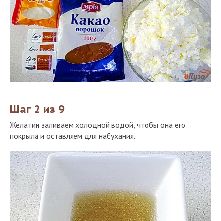
Шаг 2
из 9
Желатин заливаем холодной водой, чтобы она его
покрыла и оставляем для набухания.