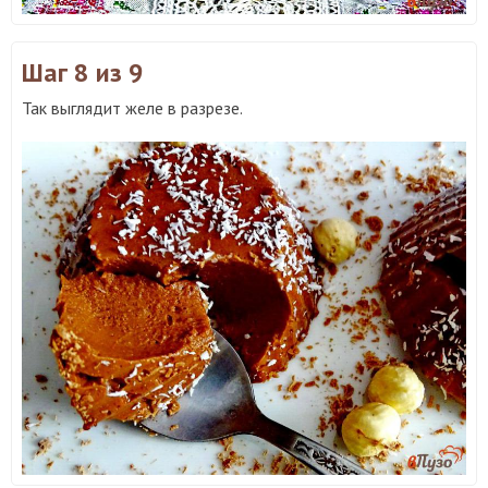
Шаг 8
из 9
Так выглядит желе в разрезе.