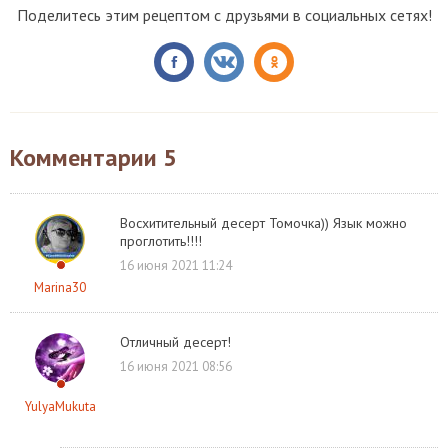
Поделитесь этим рецептом с друзьями в социальных сетях!
Комментарии
5
Восхитительный десерт Томочка)) Язык можно
проглотить!!!!
16 июня 2021 11:24
Marina30
Отличный десерт!
16 июня 2021 08:56
YulyaMukuta