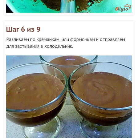
Шаг 6
из 9
Разливаем по креманкам, или формочкам и отправляем
для застывания в холодильник.