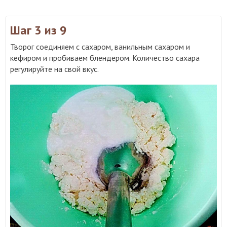
Шаг 3
из 9
Творог соединяем с сахаром, ванильным сахаром и
кефиром и пробиваем блендером. Количество сахара
регулируйте на свой вкус.