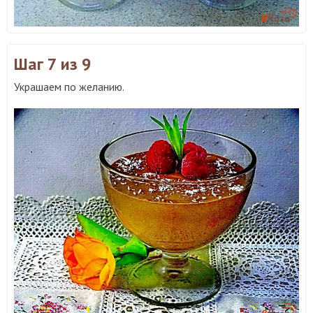
Шаг 7
из 9
Украшаем по желанию.