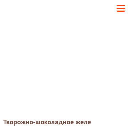
Творожно-шоколадное желе