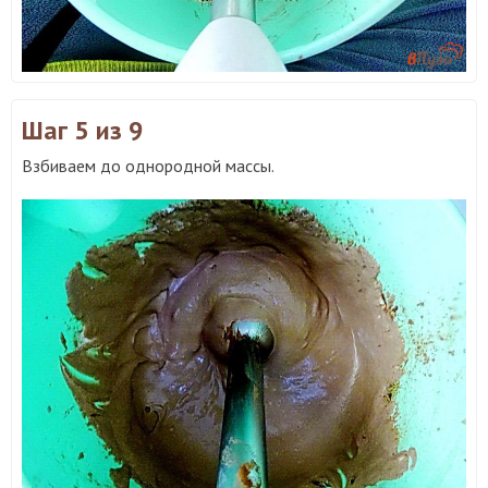
Шаг 5
из 9
Взбиваем до однородной массы.