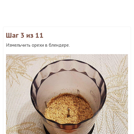
Шаг 3
из 11
Измельчить орехи в блендере.