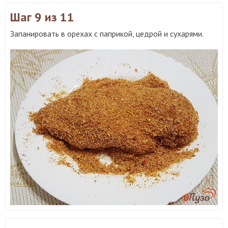
Шаг 9
из 11
Запанировать в орехах с паприкой, цедрой и сухарями.