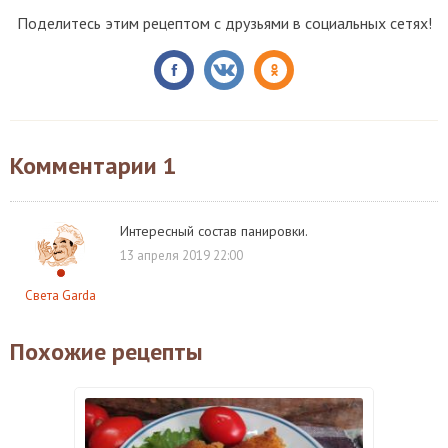
Поделитесь этим рецептом с друзьями в социальных сетях!
Комментарии
1
Интересный состав панировки.
13 апреля 2019 22:00
Света Garda
Похожие рецепты