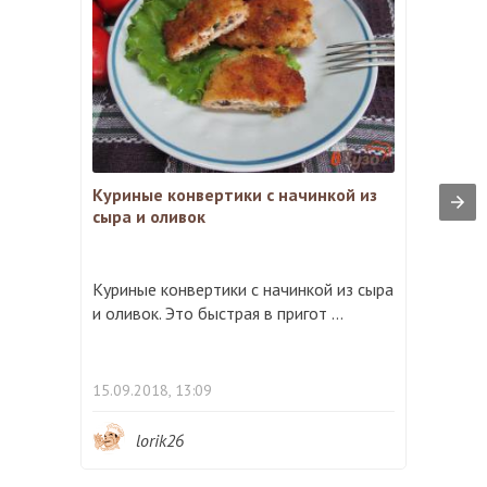
Куриные конвертики с начинкой из
сыра и оливок
Куриные конвертики с начинкой из сыра
и оливок. Это быстрая в пригот ...
15.09.2018, 13:09
lorik26