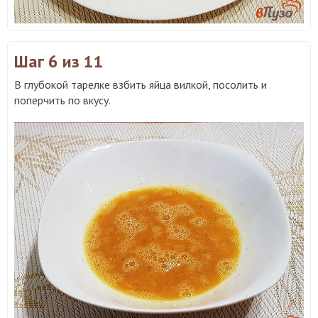
Шаг 6
из 11
В глубокой тарелке взбить яйца вилкой, посолить и
поперчить по вкусу.