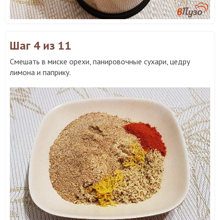
Шаг 4
из 11
Смешать в миске орехи, панировочные сухари, цедру
лимона и паприку.