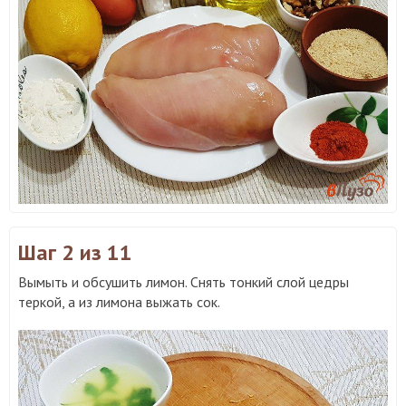
Шаг 2
из 11
Вымыть и обсушить лимон. Снять тонкий слой цедры
теркой, а из лимона выжать сок.