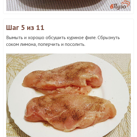
Шаг 5
из 11
Вымыть и хорошо обсушить куриное филе. Сбрызнуть
соком лимона, поперчить и посолить.