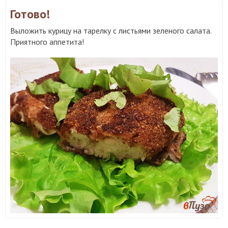
Готово!
Выложить курицу на тарелку с листьями зеленого салата.
Приятного аппетита!