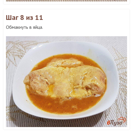
Шаг 8
из 11
Обмакнуть в яйца.