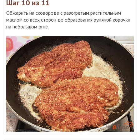
Шаг 10
из 11
Обжарить на сковороде с разогретым растительным
маслом со всех сторон до образования румяной корочки
на небольшом огне.