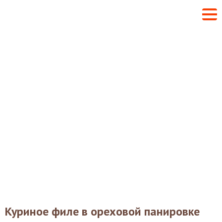
Куриное филе в ореховой панировке