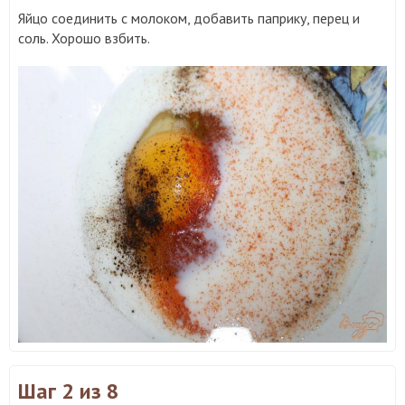
Яйцо соединить с молоком, добавить паприку, перец и
соль. Хорошо взбить.
Шаг 2
из 8