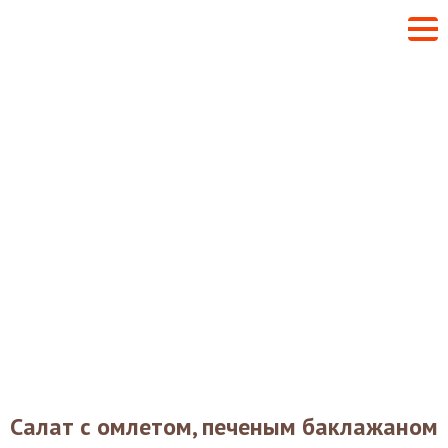
Салат с омлетом, печеным баклажаном