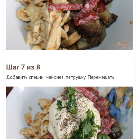
Шаг 7
из 8
Добавить специи, майонез, петрушку. Перемешать.