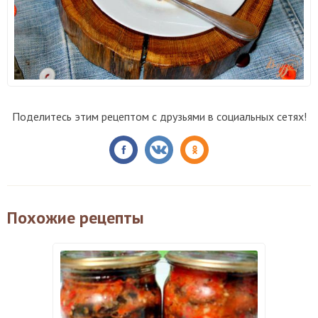
Поделитесь этим рецептом с друзьями в социальных сетях!
Похожие рецепты