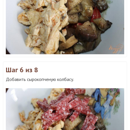
Шаг 6
из 8
Добавить сырокопченую колбасу.