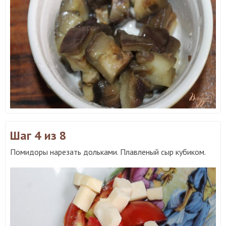
Шаг 4
из 8
Помидоры нарезать дольками. Плавленый сыр кубиком.