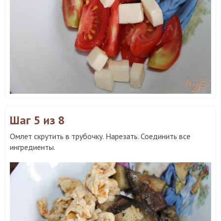
Шаг 5
из 8
Омлет скрутить в трубочку. Нарезать. Соединить все
ингредиенты.