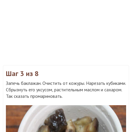
Шаг 3
из 8
Запечь баклажан. Очистить от кожуры. Нарезать кубиками.
Сбрызнуть его уксусом, растительным маслом и сахаром.
Так сказать промариновать.