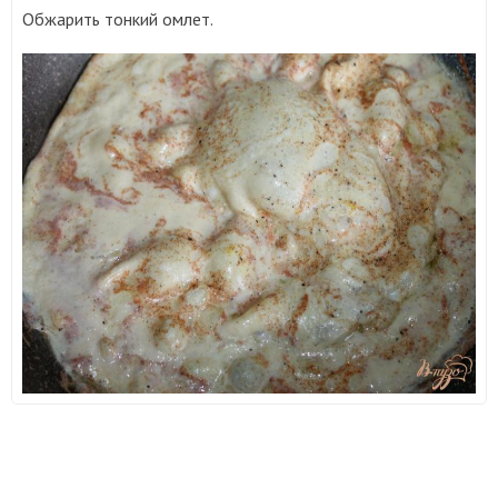
Обжарить тонкий омлет.