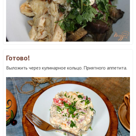
Готово!
Выложить через кулинарное кольцо. Приятного аппетита.