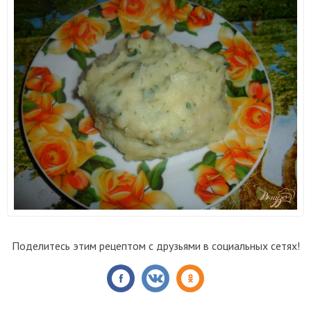
Поделитесь этим рецептом с друзьями в социальных сетях!