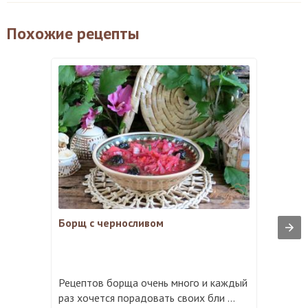
Похожие рецепты
Борщ с черносливом
Рецептов борща очень много и каждый
раз хочется порадовать своих бли ...