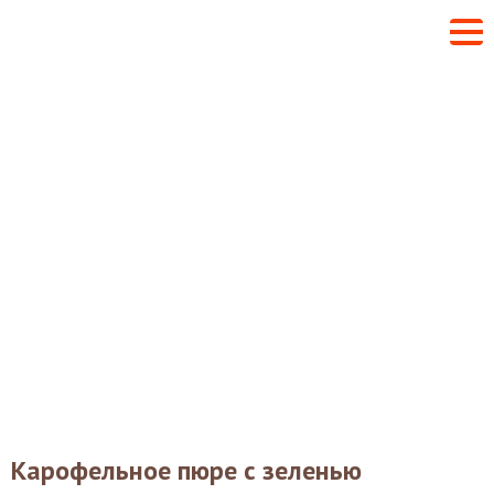
Карофельное пюре с зеленью