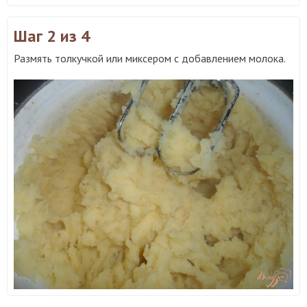
Шаг 2
из 4
Размять толкучкой или миксером с добавлением молока.