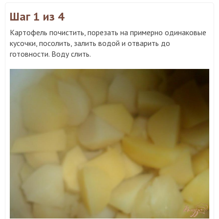
Шаг 1
из 4
Картофель почистить, порезать на примерно одинаковые
кусочки, посолить, залить водой и отварить до
готовности. Воду слить.