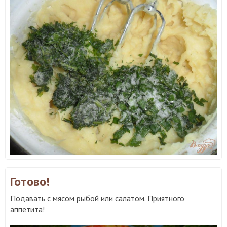
Готово!
Подавать с мясом рыбой или салатом. Приятного
аппетита!