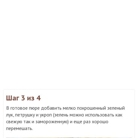
Шаг 3
из 4
В готовое пюре добавить мелко покрошенный зеленый
лук, петрушку и укроп (зелень можно использовать как
свежую так и замороженную) и еще раз хорошо
перемешать.