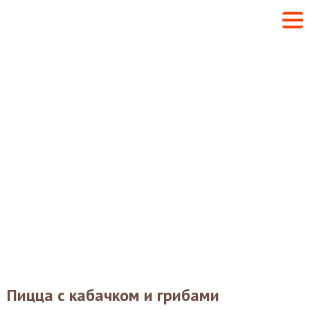
Пицца с кабачком и грибами