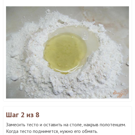
Шаг 2
из 8
Замесить тесто и оставить на столе, накрыв полотенцем.
Когда тесто поднимется, нужно его обмять.