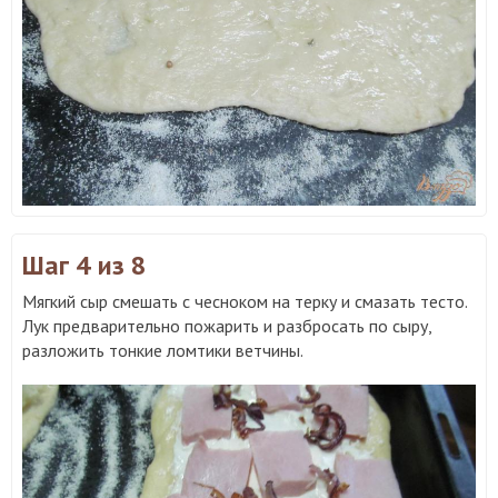
Шаг 4
из 8
Мягкий сыр смешать с чесноком на терку и смазать тесто.
Лук предварительно пожарить и разбросать по сыру,
разложить тонкие ломтики ветчины.