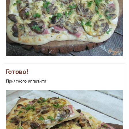
Готово!
Приятного аппетита!