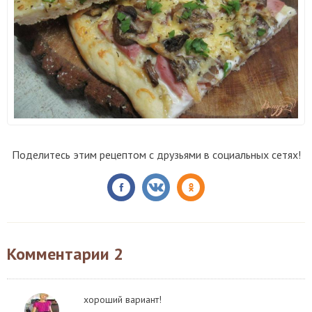
Поделитесь этим рецептом с друзьями в социальных сетях!
Комментарии
2
хороший вариант!