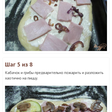
Шаг 5
из 8
Кабачок и грибы предварительно пожарить и разложить
хаотично на пиццу.