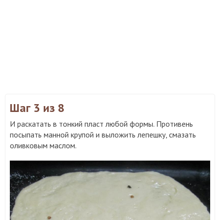
Шаг 3
из 8
И раскатать в тонкий пласт любой формы. Противень
посыпать манной крупой и выложить лепешку, смазать
оливковым маслом.