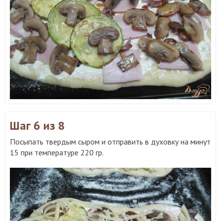
Шаг 6
из 8
Посыпать твердым сыром и отправить в духовку на минут
15 при температуре 220 гр.