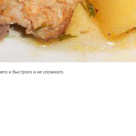
его и быстрого и не сложного.