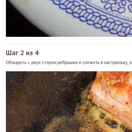
Шаг 2
из 4
Обжарить с двух сторон ребрышки и сложить в кастрюльку, з