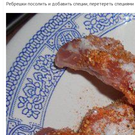
Ребрешки посолить и добавить специи, перетереть специями 