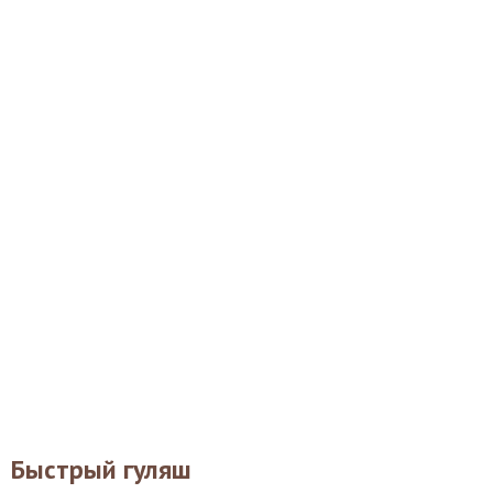
Быстрый гуляш