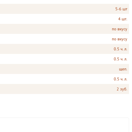
5-6 шт
4 шт.
по вкусу
по вкусу
0.5 ч. л.
0.5 ч. л.
щеп.
0.5 ч. л.
2 зуб.