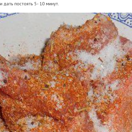
и дать постоять 5- 10 минут.