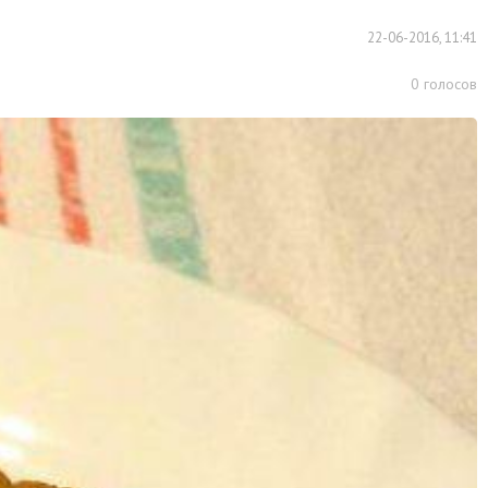
22-06-2016, 11:41
0
голосов