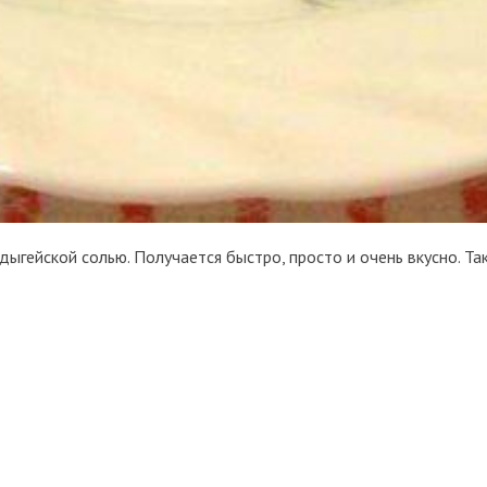
ыгейской солью. Получается быстро, просто и очень вкусно. Та