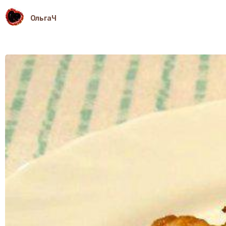
ОльгаЧ