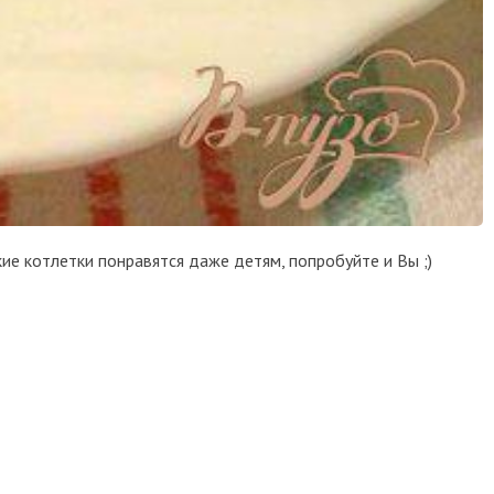
кие котлетки понравятся даже детям, попробуйте и Вы ;)