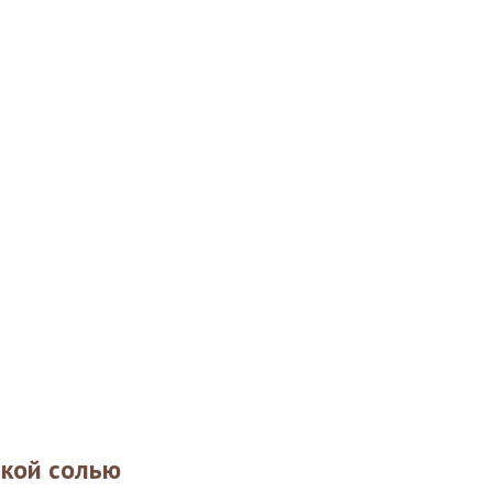
ской солью