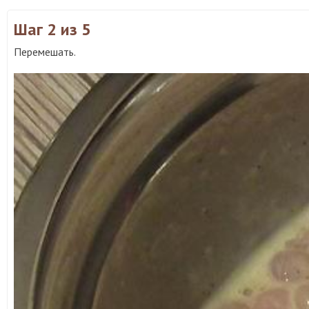
Шаг 2
из 5
Перемешать.