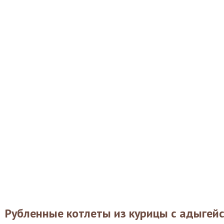
Рубленные котлеты из курицы с адыгей