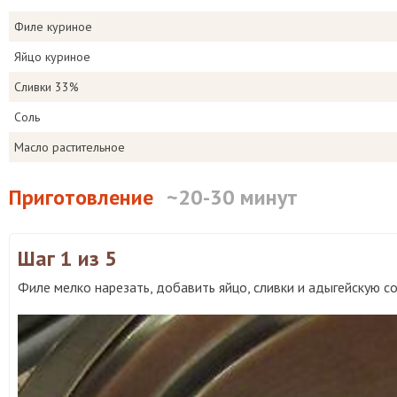
Филе куриное
Яйцо куриное
Сливки 33%
Соль
Масло растительное
Приготовление
~20-30 минут
Шаг 1
из 5
Филе мелко нарезать, добавить яйцо, сливки и адыгейскую со