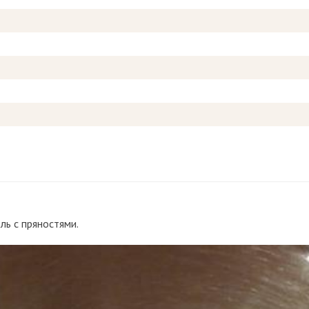
ль с пряностями.