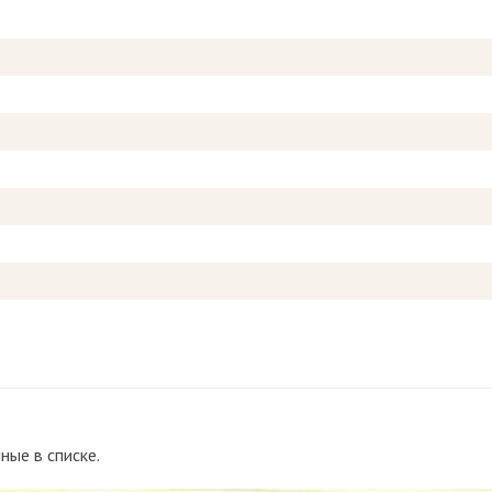
ные в списке.