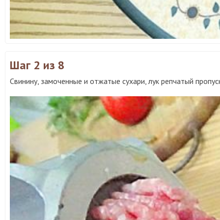
Шаг 2
из 8
Свинину, замоченные и отжатые сухари, лук репчатый пропус