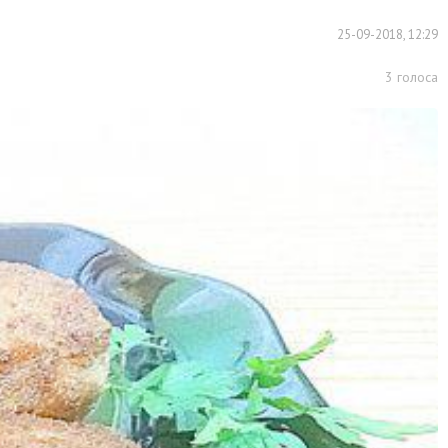
25-09-2018, 12:29
3
голоса