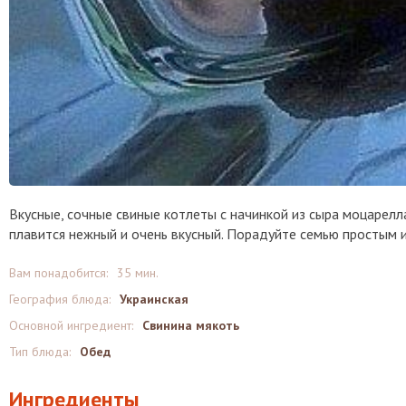
Вкусные, сочные свиные котлеты с начинкой из сыра моцарелл
плавится нежный и очень вкусный. Порадуйте семью простым
Вам понадобится:
35 мин.
География блюда:
Украинская
Основной ингредиент:
Свинина мякоть
Тип блюда:
Обед
Ингредиенты