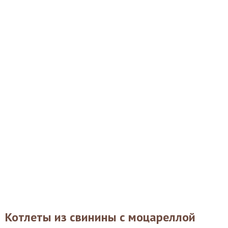
Котлеты из свинины с моцареллой