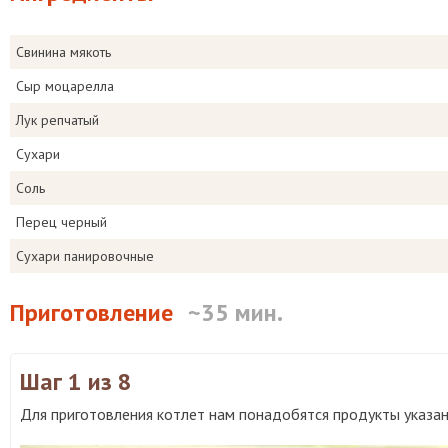
Свинина мякоть
Сыр моцарелла
Лук репчатый
Сухари
Соль
Перец черный
Сухари панировочные
Приготовление
~35 мин.
Шаг 1
из 8
Для приготовления котлет нам понадобятся продукты указан