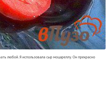
ать любой. Я использовала сыр моцареллу. Он прекрасно