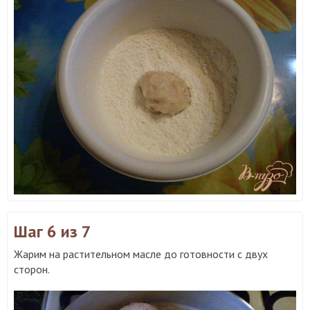
Шаг 6
из 7
Жарим на растительном масле до готовности с двух
сторон.