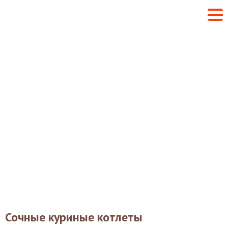
Сочные куриные котлеты