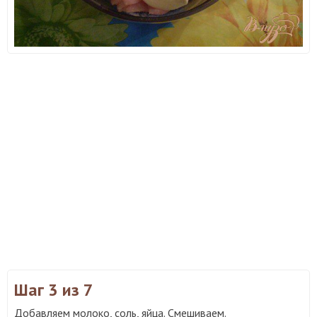
Шаг 3
из 7
Добавляем молоко, соль, яйца. Смешиваем.