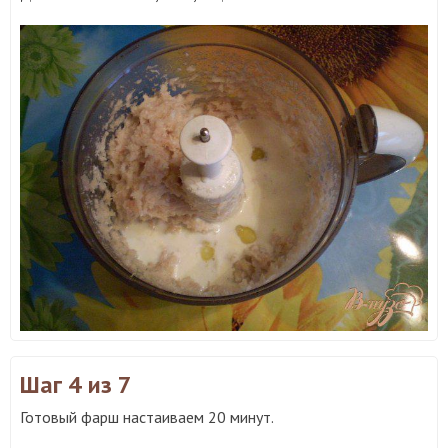
Шаг 4
из 7
Готовый фарш настаиваем 20 минут.