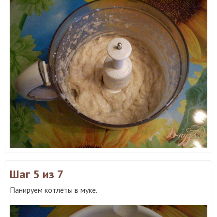
Шаг 5
из 7
Панируем котлеты в муке.