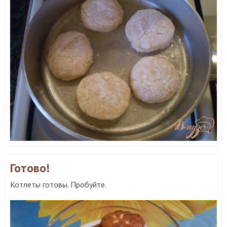
Готово!
Котлеты готовы. Пробуйте.