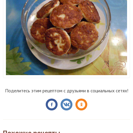
Поделитесь этим рецептом с друзьями в социальных сетях!
Похожие рецепты