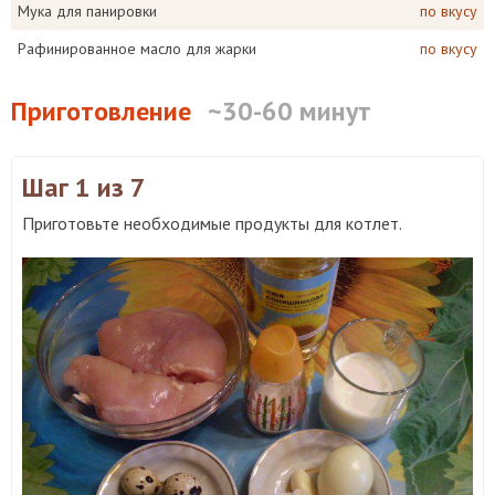
Мука для панировки
по вкусу
Рафинированное масло для жарки
по вкусу
Приготовление
~30-60 минут
Шаг 1
из 7
Приготовьте необходимые продукты для котлет.