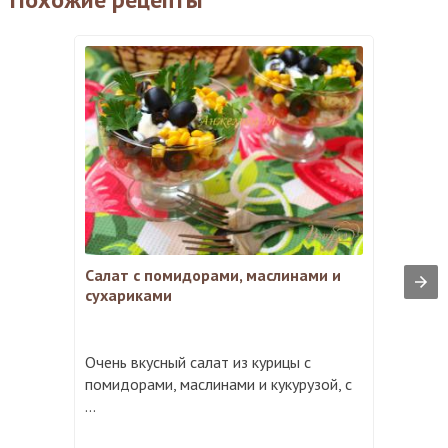
Салат с помидорами, маслинами и
сухариками
Очень вкусный салат из курицы с
помидорами, маслинами и кукурузой, с
...