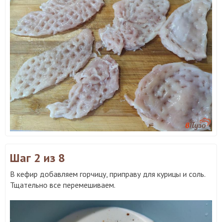
Шаг 2
из 8
В кефир добавляем горчицу, приправу для курицы и соль.
Тщательно все перемешиваем.