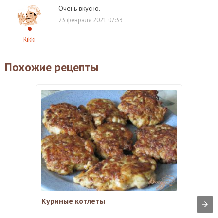
Очень вкусно.
23 февраля 2021 07:33
Rikki
Похожие рецепты
Куриные котлеты