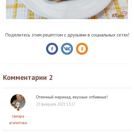
Поделитесь этим рецептом с друзьями в социальных сетях!
Комментарии
2
Отличный маринад, вкусные отбивные!
23 февраля 2021 13:27
тамара
агапитова