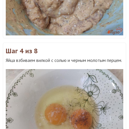
Шаг 4
из 8
Яйца взбиваем вилкой с солью и черным молотым перцем.