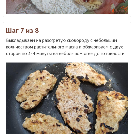
Шаг 7
из 8
Выкладываем на разогретую сковороду с небольшим
количеством растительного масла и обжариваем с двух
сторон по 3-4 минуты на небольшом огне до готовности.