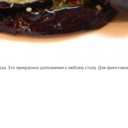
ска. Это прекрасное дополнение к любому столу. Для приготов