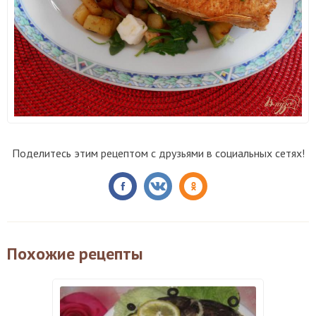
Поделитесь этим рецептом с друзьями в социальных сетях!
Похожие рецепты