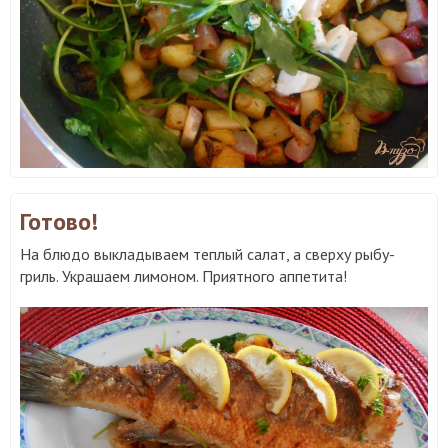
Готово!
На блюдо выкладываем теплый салат, а сверху рыбу-
гриль. Украшаем лимоном. Приятного аппетита!