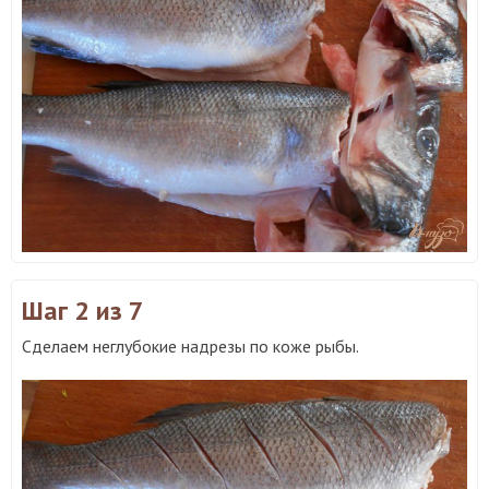
Шаг 2
из 7
Сделаем неглубокие надрезы по коже рыбы.