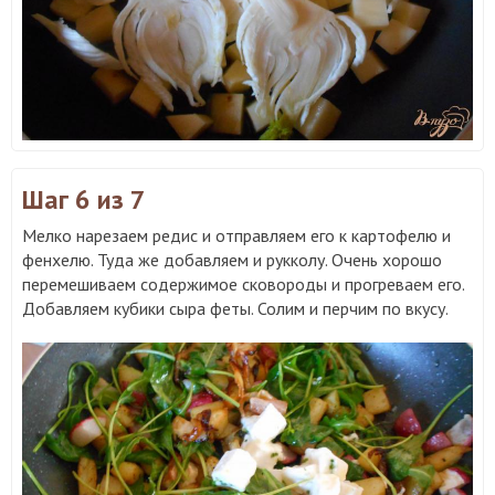
Шаг 6
из 7
Мелко нарезаем редис и отправляем его к картофелю и
фенхелю. Туда же добавляем и рукколу. Очень хорошо
перемешиваем содержимое сковороды и прогреваем его.
Добавляем кубики сыра феты. Солим и перчим по вкусу.