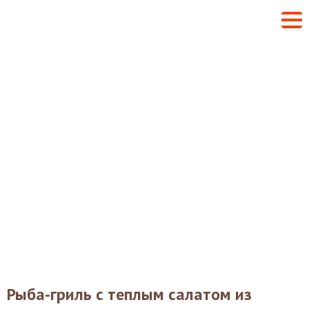
Рыба-гриль с теплым салатом из