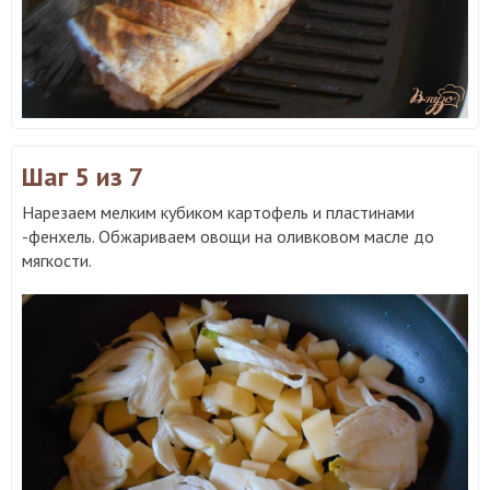
Шаг 5
из 7
Нарезаем мелким кубиком картофель и пластинами
-фенхель. Обжариваем овощи на оливковом масле до
мягкости.