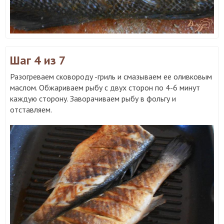
Шаг 4
из 7
Разогреваем сковороду -гриль и смазываем ее оливковым
маслом. Обжариваем рыбу с двух сторон по 4-6 минут
каждую сторону. Заворачиваем рыбу в фольгу и
отставляем.