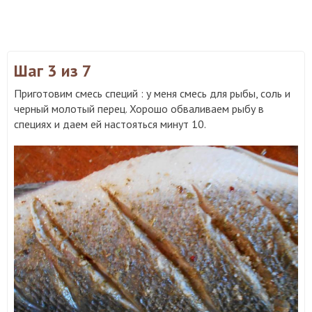
Шаг 3
из 7
Приготовим смесь специй : у меня смесь для рыбы, соль и
черный молотый перец. Хорошо обваливаем рыбу в
специях и даем ей настояться минут 10.