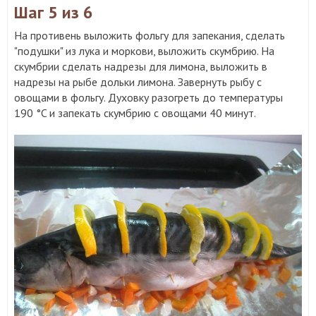
Шаг 5
из 6
На противень выложить фольгу для запекания, сделать
"подушки" из лука и моркови, выложить скумбрию. На
скумбрии сделать надрезы для лимона, выложить в
надрезы на рыбе дольки лимона. Завернуть рыбу с
овощами в фольгу. Духовку разогреть до температуры
190 °C и запекать скумбрию с овощами 40 минут.