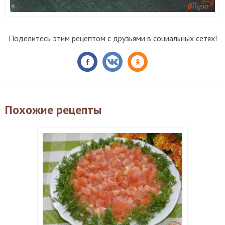
Поделитесь этим рецептом с друзьями в социальных сетях!
Похожие рецепты