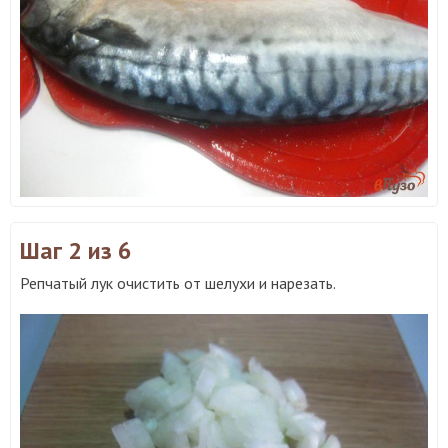
Шаг 2
из 6
Репчатый лук очистить от шелухи и нарезать.