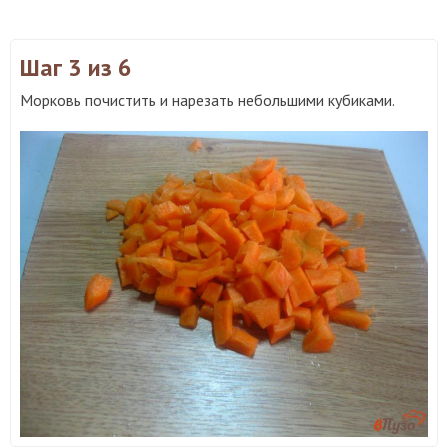
Шаг 3
из 6
Морковь почистить и нарезать небольшими кубиками.