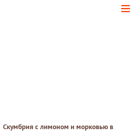
Скумбрия с лимоном и морковью в