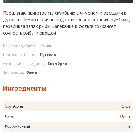
Предлагаю приготовить скумбрию с лимоном и овощами в
духовке. Лимон отлично подходит для запекания скумбрии,
перебивая запах рыбы. Запекание в фольге сохраняет
сочность рыбы и овощей.
Вам понадобится:
40 мин.
География блюда:
Русская
Основной ингредиент:
Скумбрия
Тип блюда:
Ужин
Ингредиенты
Скумбрия
1 шт.
Лимон
0.5 шт.
Лук репчатый
1 шт.