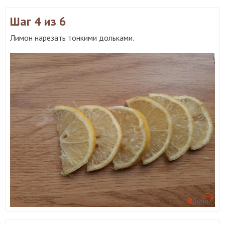
Шаг 4
из 6
Лимон нарезать тонкими дольками.