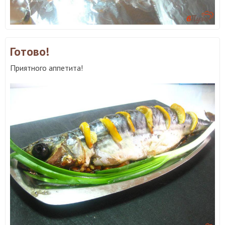
Готово!
Приятного аппетита!