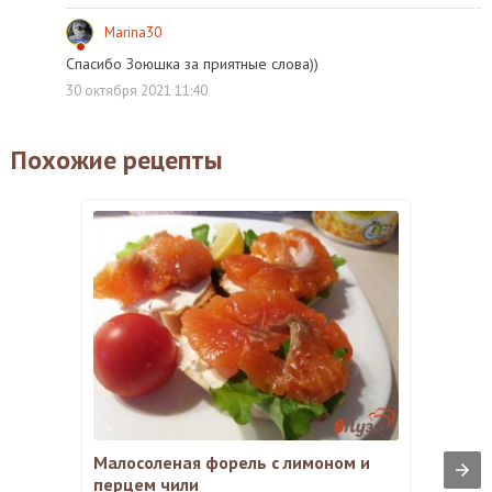
Marina30
Спасибо Зоюшка за приятные слова))
30 октября 2021 11:40
Похожие рецепты
Малосоленая форель с лимоном и
перцем чили