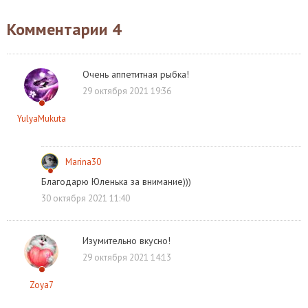
Комментарии
4
Очень аппетитная рыбка!
29 октября 2021 19:36
YulyaMukuta
Marina30
Благодарю Юленька за внимание)))
30 октября 2021 11:40
Изумительно вкусно!
29 октября 2021 14:13
Zoya7