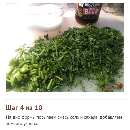
Шаг 4
из 10
На дно формы посыпаем смесь соли и сахара, добавляем
немного укропа.