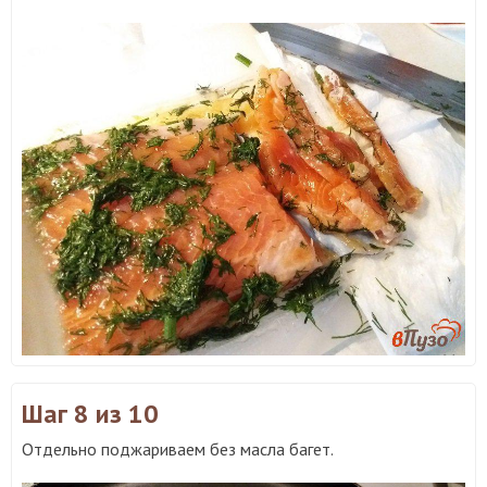
Шаг 8
из 10
Отдельно поджариваем без масла багет.