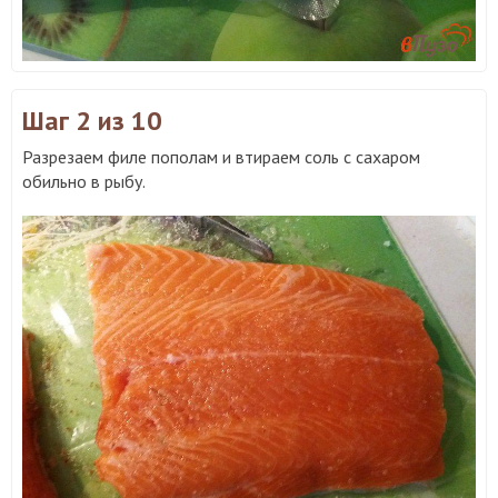
Шаг 2
из 10
Разрезаем филе пополам и втираем соль с сахаром
обильно в рыбу.