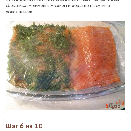
сбрызгиваем лимонным соком и обратно на сутки в
холодильник.
Шаг 6
из 10