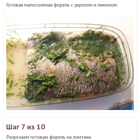
Готовая малосоленая форель с укропом и лимоном.
Шаг 7
из 10
Разрезаем готовую форель на ломтики.