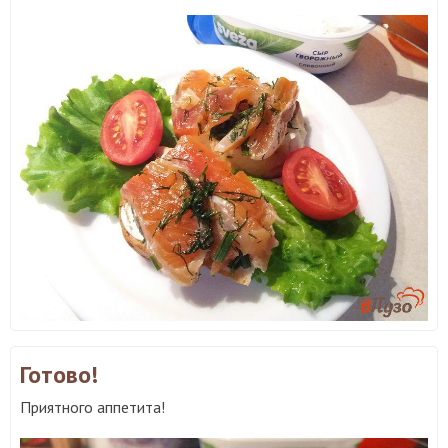
Готово!
Приятного аппетита!