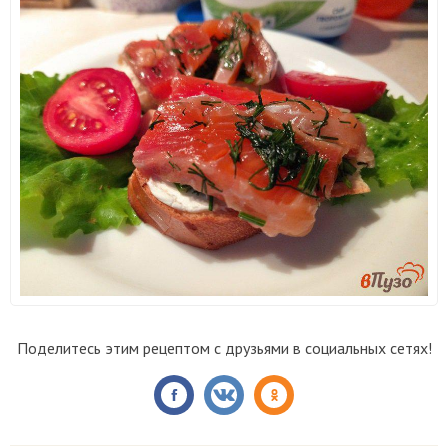
Поделитесь этим рецептом с друзьями в социальных сетях!