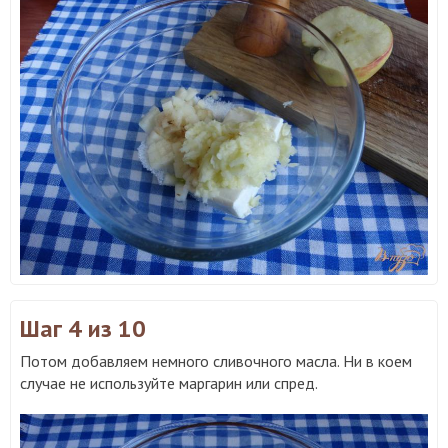
Шаг 4
из 10
Потом добавляем немного сливочного масла. Ни в коем
случае не используйте маргарин или спред.