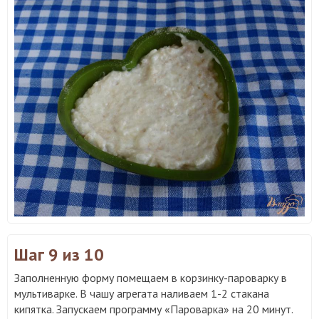
Шаг 9
из 10
Заполненную форму помещаем в корзинку-пароварку в
мультиварке. В чашу агрегата наливаем 1-2 стакана
кипятка. Запускаем программу «Пароварка» на 20 минут.