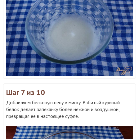
Шаг 7
из 10
Добавляем белковую пену в миску. Взбитый куриный
белок делает запеканку более нежной и воздушной,
превращая ее в настоящее суфле.