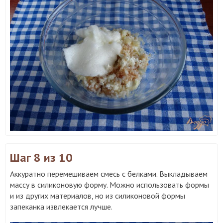
Шаг 8
из 10
Аккуратно перемешиваем смесь с белками. Выкладываем
массу в силиконовую форму. Можно использовать формы
и из других материалов, но из силиконовой формы
запеканка извлекается лучше.