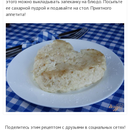
этого можно выкладывать запеканку на блюдо. Посыпьте
ее сахарной пудрой и подавайте на стол. Приятного
аппетита!
Поделитесь этим рецептом с друзьями в социальных сетях!