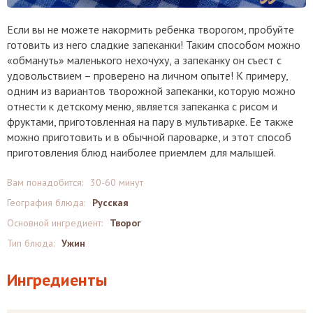
Если вы не можете накормить ребенка творогом, пробуйте
готовить из него сладкие запеканки! Таким способом можно
«обмануть» маленького нехочуху, а запеканку он съест с
удовольствием – проверено на личном опыте! К примеру,
одним из вариантов творожной запеканки, которую можно
отнести к детскому меню, является запеканка с рисом и
фруктами, приготовленная на пару в мультиварке. Ее также
можно приготовить и в обычной пароварке, и этот способ
приготовления блюд наиболее приемлем для малышей.
Вам понадобится:
30-60 минут
География блюда:
Русская
Основной ингредиент:
Творог
Тип блюда:
Ужин
Ингредиенты