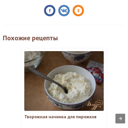
Похожие рецепты
Творожная начинка для пирожков