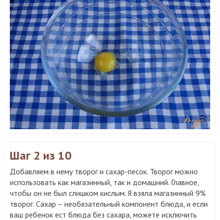
Шаг 2
из 10
Добавляем в нему творог и сахар-песок. Творог можно
использовать как магазинный, так и домашний. Главное,
чтобы он не был слишком кислым. Я взяла магазинный 9%
творог. Сахар – необязательный компонент блюда, и если
ваш ребенок ест блюда без сахара, можете исключить