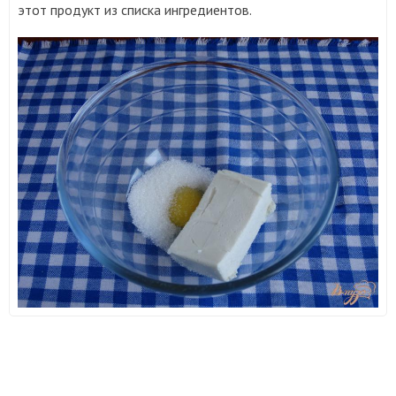
этот продукт из списка ингредиентов.