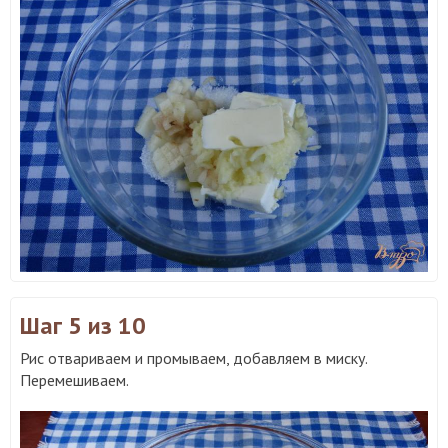
Шаг 5
из 10
Рис отвариваем и промываем, добавляем в миску.
Перемешиваем.