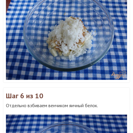
Шаг 6
из 10
Отдельно взбиваем венчиком яичный белок.