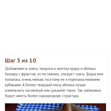
Шаг 3
из 10
Добавляем в смесь творога и желтка грушу и яблоко.
Кожуру с фруктов, естественно, следует снять. Груша мне
попалась очень мягкая, поэтому ее я порезала мелкими
кубиками. А более твердый плод яблока лучше
измельчить на мелкой или средней терке. Так запеканка
будет иметь более однородную структуру.