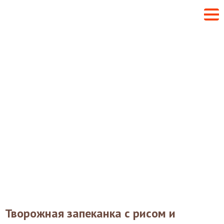
Творожная запеканка с рисом и