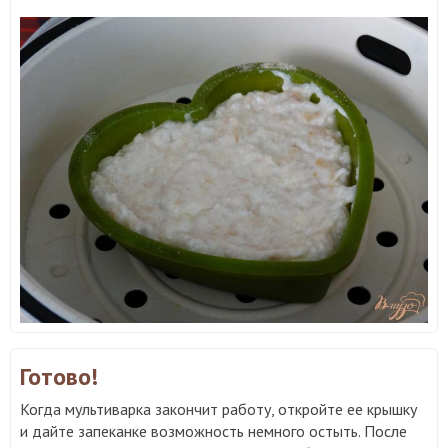
Готово!
Когда мультиварка закончит работу, откройте ее крышку
и дайте запеканке возможность немного остыть. После