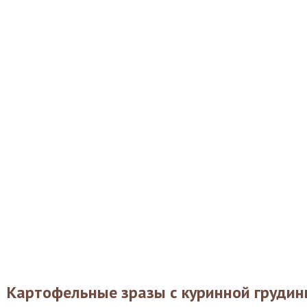
Картофельные зразы с куринной грудин