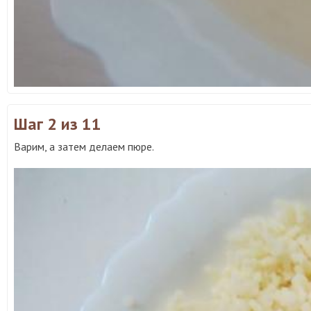
Шаг 2
из 11
Варим, а затем делаем пюре.