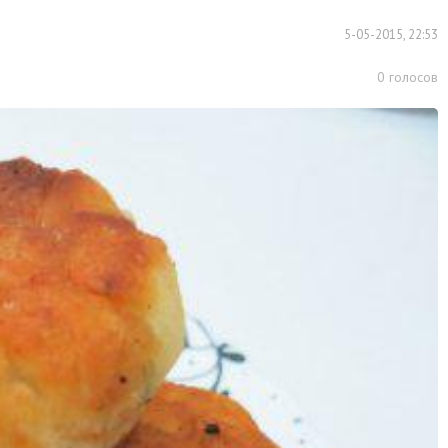
5-05-2015, 22:53
0
голосов