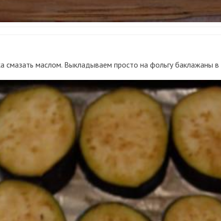
ка смазать маслом. Выкладываем просто на фольгу баклажаны в 