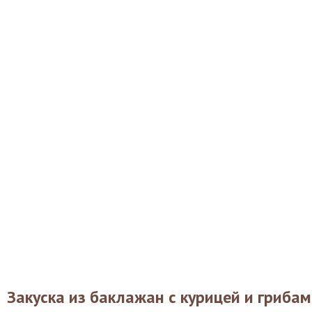
Закуска из баклажан с курицей и грибам