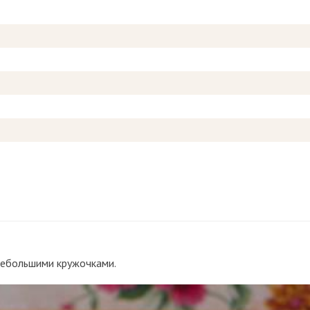
небольшими кружочками.