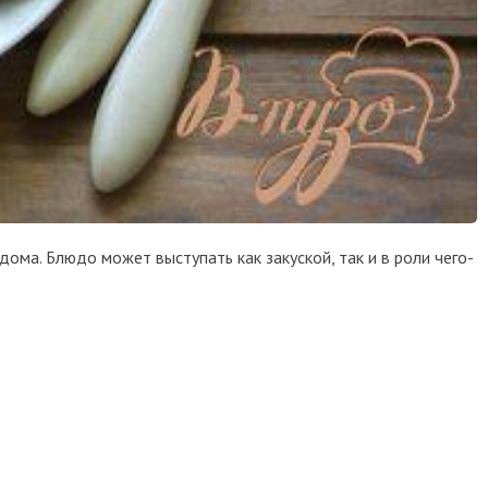
ома. Блюдо может выступать как закуской, так и в роли чего-