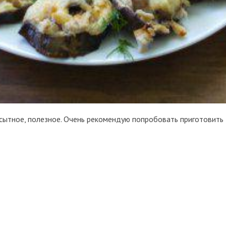
сытное, полезное. Очень рекомендую попробовать приготовить д