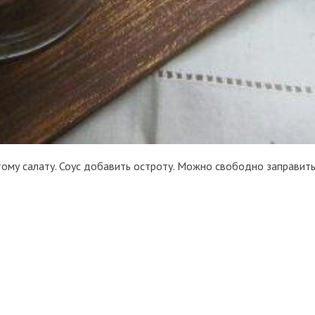
тому салату. Соус добавить остроту. Можно свободно заправит