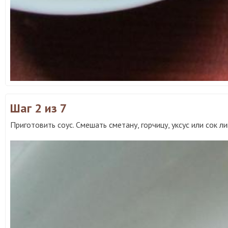
Шаг 2
из 7
Приготовить соус. Смешать сметану, горчицу, уксус или сок л