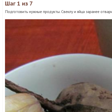
Шаг 1
из 7
Подготовить нужные продукты. Свеклу и яйца заранее отвари