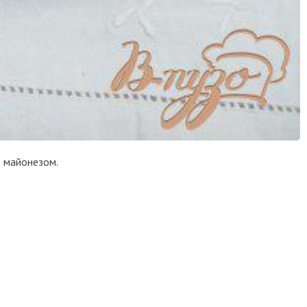
ь майонезом.