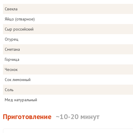
Свекла
Яйцо (отварное)
Сыр российский
Огурец
Сметана
Горчица
Чеснок
Сок лимонный
Соль
Мед натуральный
Приготовление
~10-20 минут