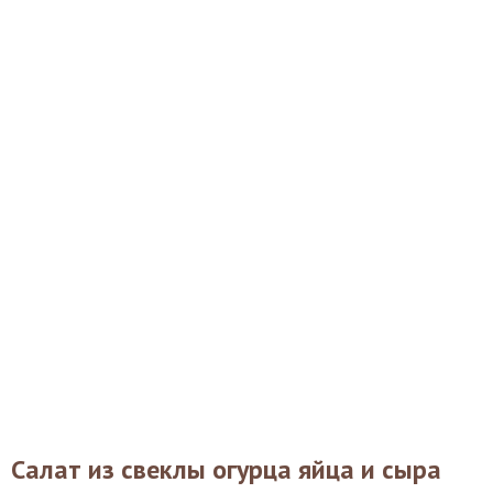
Салат из свеклы огурца яйца и сыра